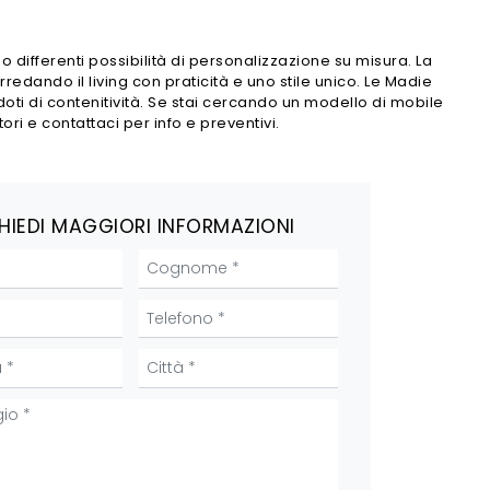
 differenti possibilità di personalizzazione su misura. La
rredando il living con praticità e uno stile unico. Le Madie
 doti di contenitività. Se stai cercando un modello di mobile
i e contattaci per info e preventivi.
HIEDI MAGGIORI INFORMAZIONI