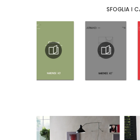
SFOGLIA I 