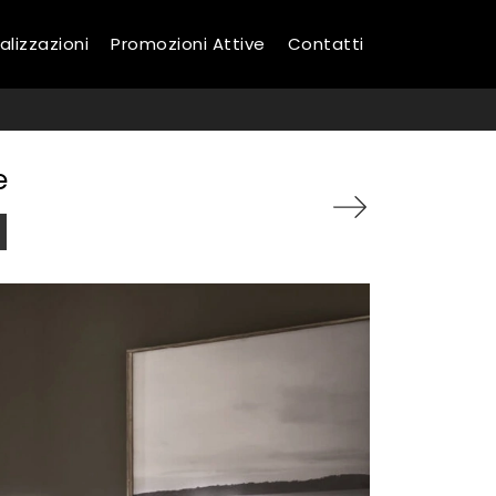
alizzazioni
Promozioni Attive
Contatti
e