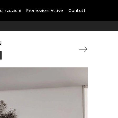
alizzazioni
Promozioni Attive
Contatti
e