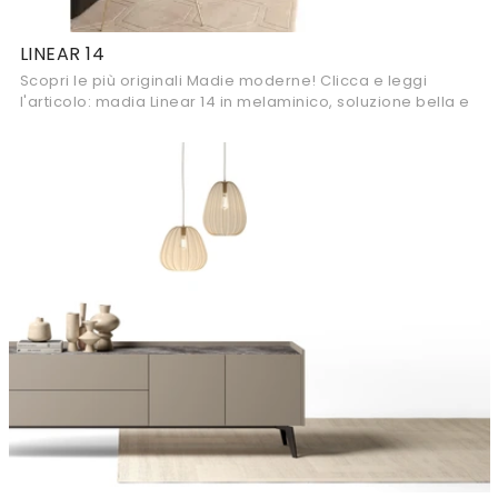
LINEAR 14
Scopri le più originali Madie moderne! Clicca e leggi
l'articolo: madia Linear 14 in melaminico, soluzione bella e
funzionale.