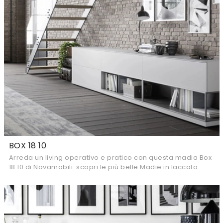
BOX 18 10
Arreda un living operativo e pratico con questa madia Box
18 10 di Novamobili: scopri le più belle Madie in laccato
opaco.