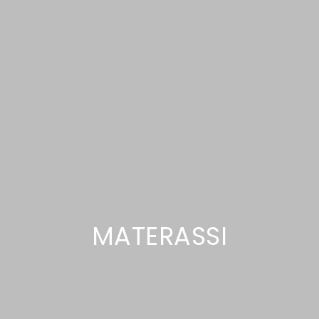
MATERASSI