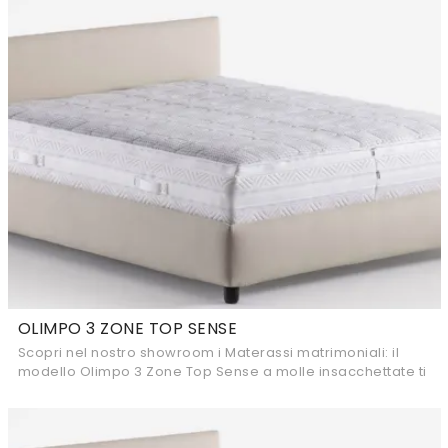
OLIMPO 3 ZONE TOP SENSE
Scopri nel nostro showroom i Materassi matrimoniali: il
modello Olimpo 3 Zone Top Sense a molle insacchettate ti
aspetta per garantirti il riposo ...