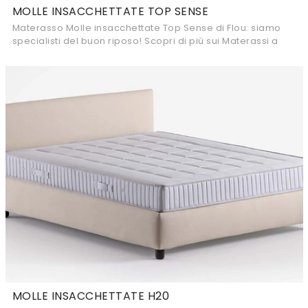
MOLLE INSACCHETTATE TOP SENSE
Materasso Molle insacchettate Top Sense di Flou: siamo
specialisti del buon riposo! Scopri di più sui Materassi a
molle insacchettate matrimoniali.
MOLLE INSACCHETTATE H20