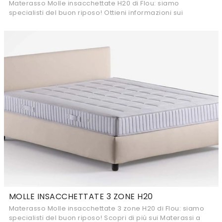
Materasso Molle insacchettate H20 di Flou: siamo
specialisti del buon riposo! Ottieni informazioni sui
Materassi a molle insacchettate matrimoniali.
MOLLE INSACCHETTATE 3 ZONE H20
Materasso Molle insacchettate 3 zone H20 di Flou: siamo
specialisti del buon riposo! Scopri di più sui Materassi a