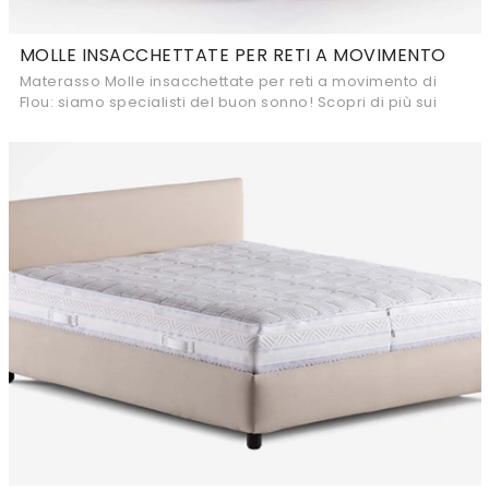
MOLLE INSACCHETTATE PER RETI A MOVIMENTO
Materasso Molle insacchettate per reti a movimento di
Flou: siamo specialisti del buon sonno! Scopri di più sui
Materassi a molle insacchettate ...