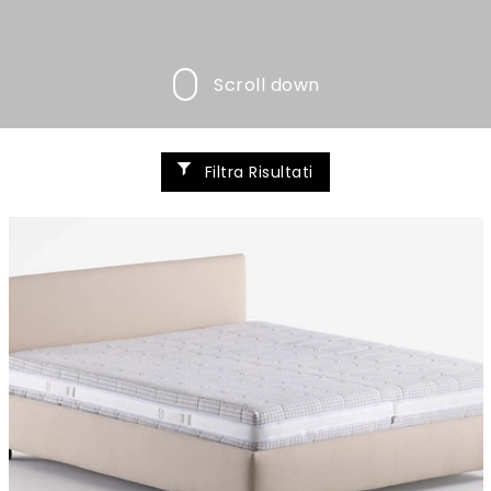
Scroll down
Filtra Risultati