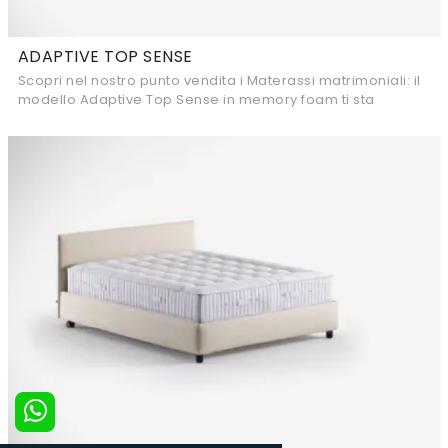
ADAPTIVE TOP SENSE
Scopri nel nostro punto vendita i Materassi matrimoniali: il
modello Adaptive Top Sense in memory foam ti sta
aspettando per garantirti il riposo ...