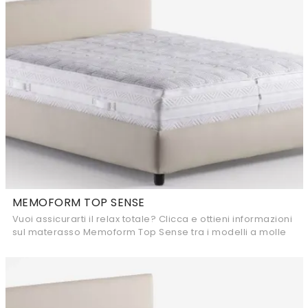
MEMOFORM TOP SENSE
Vuoi assicurarti il relax totale? Clicca e ottieni informazioni
sul materasso Memoform Top Sense tra i modelli a molle
insacchettate matrimoniali di ...