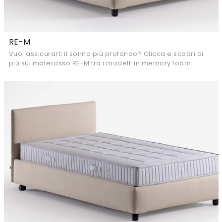
RE-M
Vuoi assicurarti il sonno più profondo? Clicca e scopri di
più sul materasso RE-M tra i modelli in memory foam
matrimoniali di Flou!