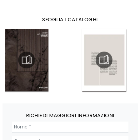
SFOGLIA I CATALOGHI
RICHIEDI MAGGIORI INFORMAZIONI