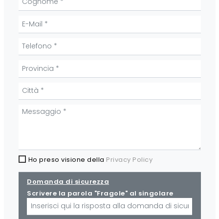
Ho preso visione della
Privacy Policy
Domanda di sicurezza
Scrivere la parola "Fragole" al singolare