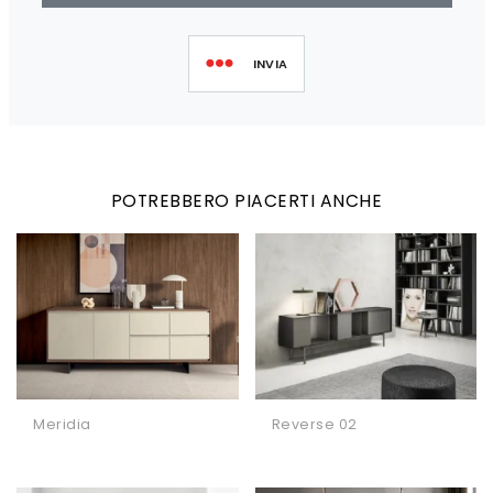
INVIA
POTREBBERO PIACERTI ANCHE
Meridia
Reverse 02