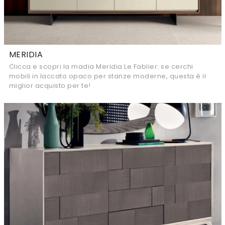
MERIDIA
Clicca e scopri la madia Meridia Le Fablier: se cerchi
mobili in laccato opaco per stanze moderne, questa è il
miglior acquisto per te!