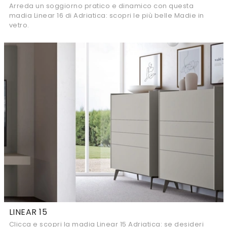
Arreda un soggiorno pratico e dinamico con questa
madia Linear 16 di Adriatica: scopri le più belle Madie in
vetro.
LINEAR 15
Clicca e scopri la madia Linear 15 Adriatica: se desideri