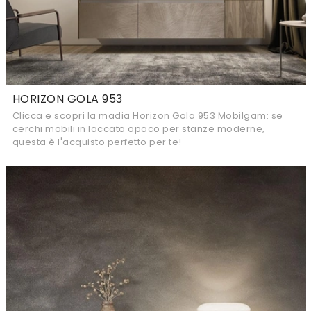
HORIZON GOLA 953
Clicca e scopri la madia Horizon Gola 953 Mobilgam: se
cerchi mobili in laccato opaco per stanze moderne,
questa è l'acquisto perfetto per te!