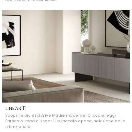
LINEAR 11
Scopri le più esclusive Madie moderne! Clicca e leggi
l'articolo: madia Linear 11 in laccato opaco, soluzione bella
e funzionale.