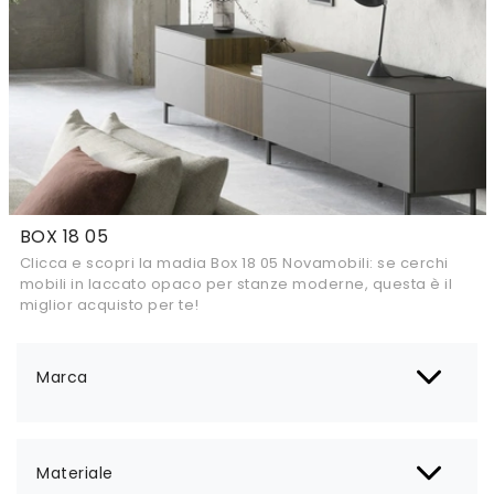
BOX 18 05
Clicca e scopri la madia Box 18 05 Novamobili: se cerchi
mobili in laccato opaco per stanze moderne, questa è il
miglior acquisto per te!
Marca
Materiale