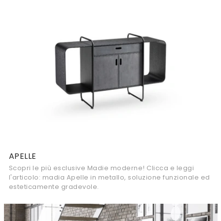
APELLE
Scopri le più esclusive Madie moderne! Clicca e leggi
l'articolo: madia Apelle in metallo, soluzione funzionale ed
esteticamente gradevole.