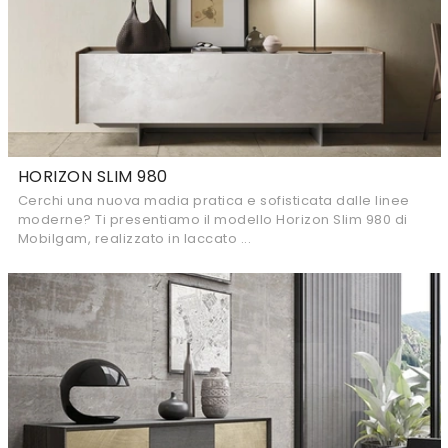
HORIZON SLIM 980
Cerchi una nuova madia pratica e sofisticata dalle linee
moderne? Ti presentiamo il modello Horizon Slim 980 di
Mobilgam, realizzato in laccato ...