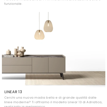
funzionale.
LINEAR 13
Cerchi una nuova madia bella e di grande qualità dalle
linee moderne? Ti offriamo il modello Linear 13 di Adriatica,
realizzato in melaminico.