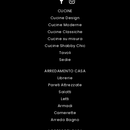
CUCINE
Cucine Design
Cucine Moderne
Cucine Classiche
Cucine su misura
Cucine Shabby Chic
Tavoli
Sedie
ARREDAMENTO CASA
Librerie
Pareti Attrezzate
Salotti
Letti
Armadi
Camerette
Arredo Bagno