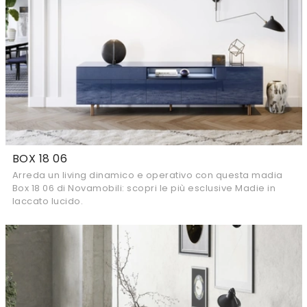
BOX 18 06
Arreda un living dinamico e operativo con questa madia
Box 18 06 di Novamobili: scopri le più esclusive Madie in
laccato lucido.