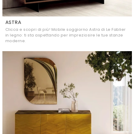
ASTRA
Clicca e scopri di più! Mobile soggiorno Astra di Le Fablier
in legno: ti sta aspettando per impreziosire le tue stanze
moderne.