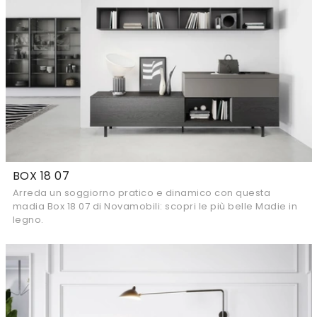
BOX 18 07
Arreda un soggiorno pratico e dinamico con questa
madia Box 18 07 di Novamobili: scopri le più belle Madie in
legno.