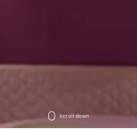
Scroll down