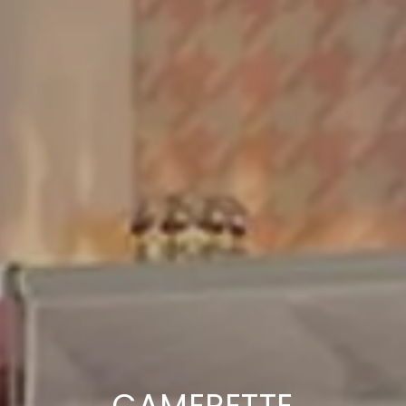
CAMERETTE