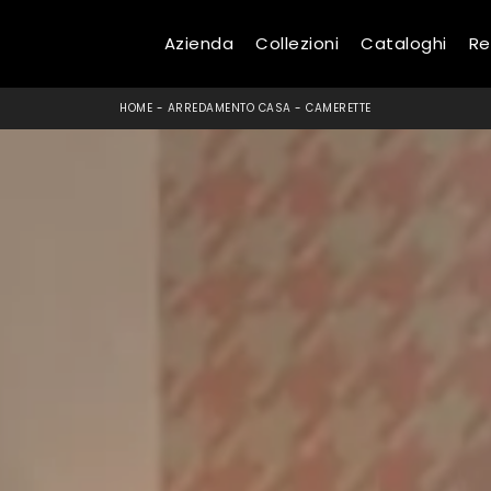
Azienda
Collezioni
Cataloghi
Re
HOME
-
ARREDAMENTO CASA
-
CAMERETTE