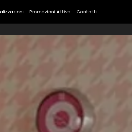
alizzazioni
Promozioni Attive
Contatti