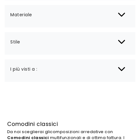
Materiale
Stile
I più visti a :
Comodini classici
Da noi sceglierai glicomposizioni arredative con
Comodini
classici
multifunzionali e di ottima fattura. I