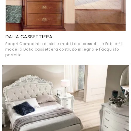
DALIA CASSETTIERA
Scopri Comodini classici e mobili con cassetti Le Fablier! Il
modello Dalia cassettiera costruito in legno è l'acquisto
perfetto.