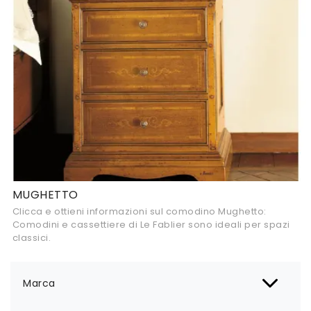
MUGHETTO
Clicca e ottieni informazioni sul comodino Mughetto:
Comodini e cassettiere di Le Fablier sono ideali per spazi
classici.
Marca