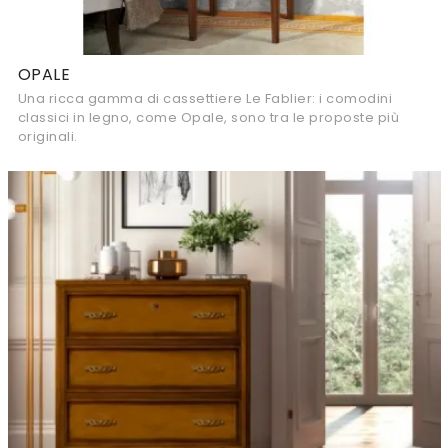
OPALE
Una ricca gamma di cassettiere Le Fablier: i comodini
classici in legno, come Opale, sono tra le proposte più
originali.