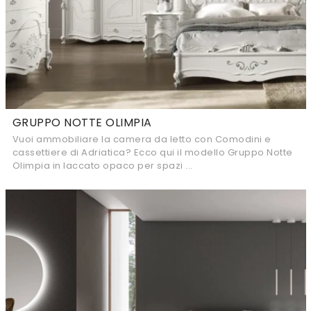
GRUPPO NOTTE OLIMPIA
Vuoi ammobiliare la camera da letto con Comodini e
cassettiere di Adriatica? Ecco qui il modello Gruppo Notte
Olimpia in laccato opaco per spazi ...