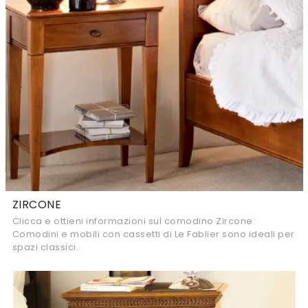
ZIRCONE
Clicca e ottieni informazioni sul comodino Zircone:
Comodini e mobili con cassetti di Le Fablier sono ideali per
spazi classici.