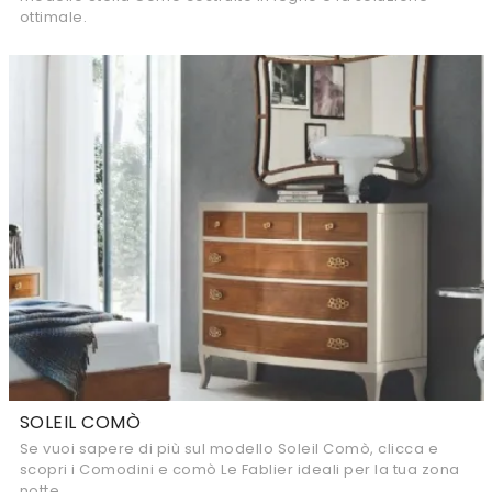
ottimale.
SOLEIL COMÒ
Se vuoi sapere di più sul modello Soleil Comò, clicca e
scopri i Comodini e comò Le Fablier ideali per la tua zona
notte.