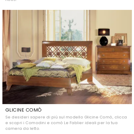
GLICINE COMÒ
Se desideri sapere di più sul modello Glicine Comò, clicca
e scopri i Comodini e comò Le Fablier ideali per la tua
camera da letto.