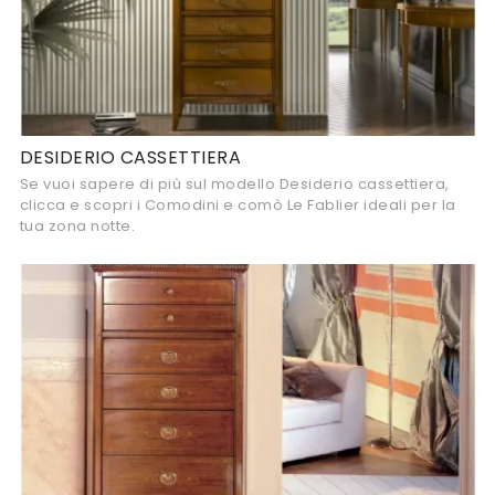
DESIDERIO CASSETTIERA
Se vuoi sapere di più sul modello Desiderio cassettiera,
clicca e scopri i Comodini e comò Le Fablier ideali per la
tua zona notte.