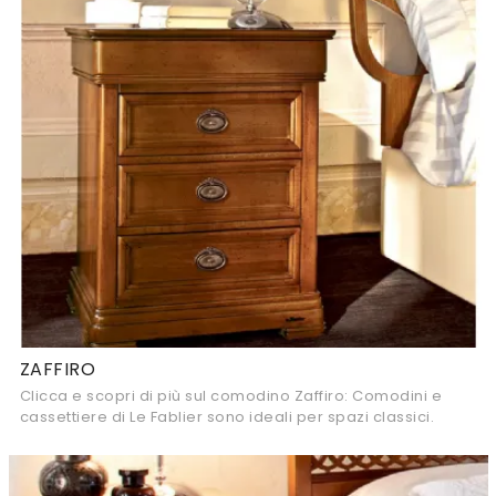
ZAFFIRO
Clicca e scopri di più sul comodino Zaffiro: Comodini e
cassettiere di Le Fablier sono ideali per spazi classici.