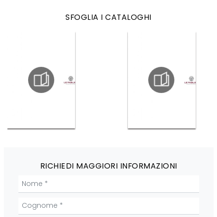
SFOGLIA I CATALOGHI
RICHIEDI MAGGIORI INFORMAZIONI