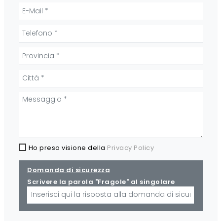
Ho preso visione della
Privacy Policy
Domanda di sicurezza
Scrivere la parola "Fragole" al singolare