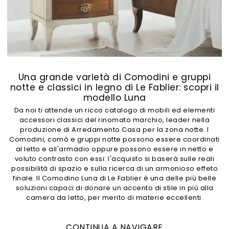
Una grande varietà di Comodini e gruppi
notte e classici in legno di Le Fablier: scopri il
modello Luna
Da noi ti attende un ricco catalogo di mobili ed elementi
accessori classici del rinomato marchio, leader nella
produzione di Arredamento Casa per la zona notte. I
Comodini, comò e gruppi notte possono essere coordinati
al letto e all'armadio oppure possono essere in netto e
voluto contrasto con essi: l'acquisto si baserà sulle reali
possibilità di spazio e sulla ricerca di un armonioso effeto
finale. Il Comodino Luna di Le Fablier è una delle più belle
soluzioni capaci di donare un accento di stile in più alla
camera da letto, per merito di materie eccellenti.
CONTINUA A NAVIGARE