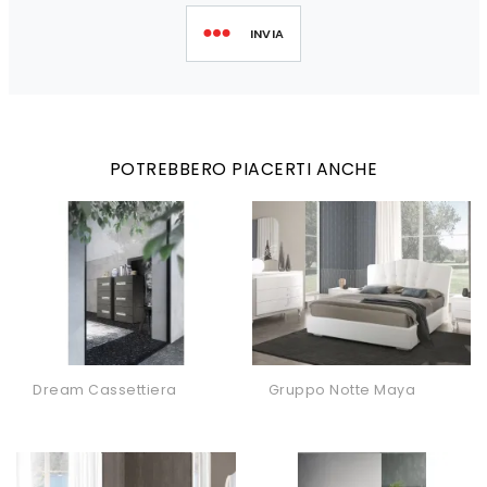
INVIA
POTREBBERO PIACERTI ANCHE
Dream Cassettiera
Gruppo Notte Maya