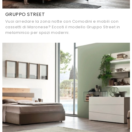
GRUPPO STREET
Vuoi arredare la zona notte con Comodini e mobili con
cassetti di Maronese? Eccoti il modello Gruppo Street in
melaminico per spazi moderni.