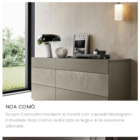
NOA COMÒ
Scopri Comodini moderni e mobili con cassetti Mobilgam!
Il modello Noa Comò realizzato in legno è la soluzione
ottimale.