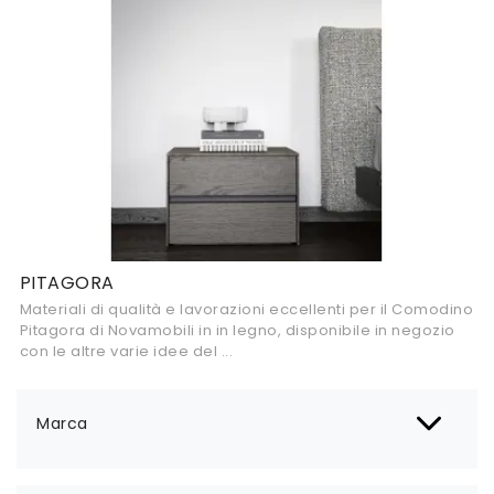
PITAGORA
Materiali di qualità e lavorazioni eccellenti per il Comodino
Pitagora di Novamobili in in legno, disponibile in negozio
con le altre varie idee del ...
Marca