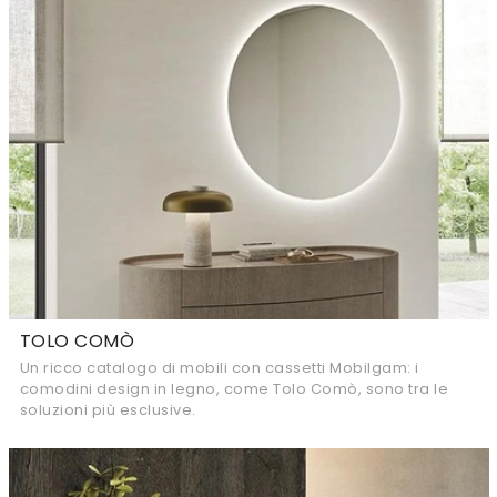
TOLO COMÒ
Un ricco catalogo di mobili con cassetti Mobilgam: i
comodini design in legno, come Tolo Comò, sono tra le
soluzioni più esclusive.