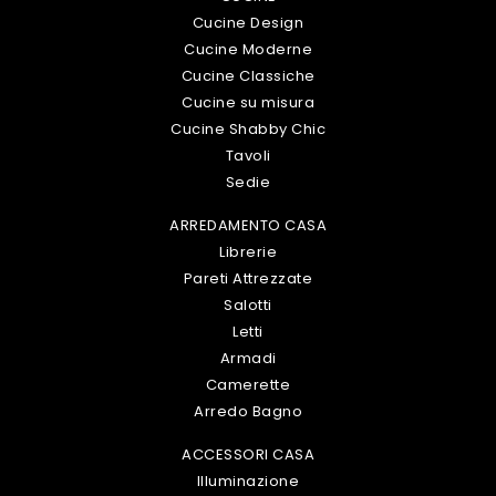
Cucine Design
Cucine Moderne
Cucine Classiche
Cucine su misura
Cucine Shabby Chic
Tavoli
Sedie
ARREDAMENTO CASA
Librerie
Pareti Attrezzate
Salotti
Letti
Armadi
Camerette
Arredo Bagno
ACCESSORI CASA
Illuminazione