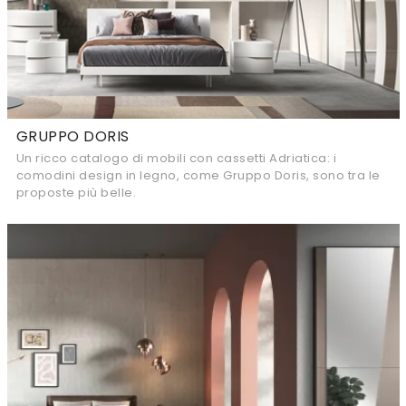
GRUPPO DORIS
Un ricco catalogo di mobili con cassetti Adriatica: i
comodini design in legno, come Gruppo Doris, sono tra le
proposte più belle.