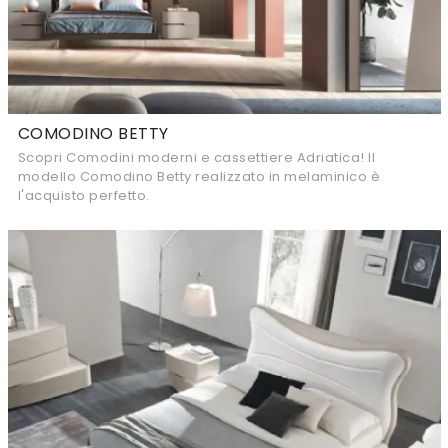
COMODINO BETTY
Scopri Comodini moderni e cassettiere Adriatica! Il
modello Comodino Betty realizzato in melaminico è
l'acquisto perfetto.