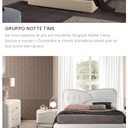
GRUPPO NOTTE TIME
Se vuoi sapere di più sul modello Gruppo Notte Time,
clicca e scopri i Comodini e comò Adriatica ideali per la
tua zona del riposo.