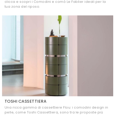
clicca e scopri i Comodini e comò Le Fablier ideali per la
tua zona del riposo.
TOSHI CASSETTIERA
Una ricca gamma di cassettiere Flou: i comodini design in
pelle, come Toshi Cassettiera, sono tra le proposte più