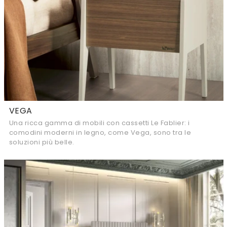
VEGA
Una ricca gamma di mobili con cassetti Le Fablier: i
comodini moderni in legno, come Vega, sono tra le
soluzioni più belle.