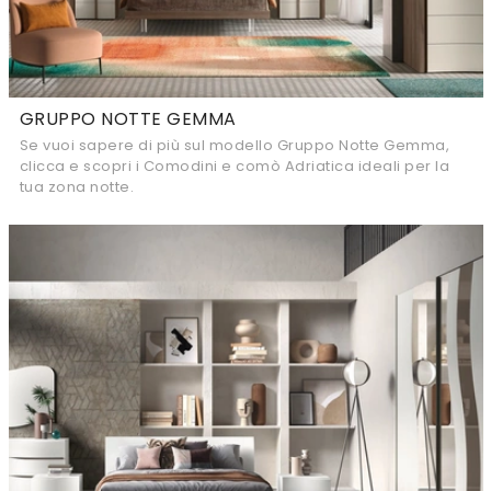
GRUPPO NOTTE GEMMA
Se vuoi sapere di più sul modello Gruppo Notte Gemma,
clicca e scopri i Comodini e comò Adriatica ideali per la
tua zona notte.