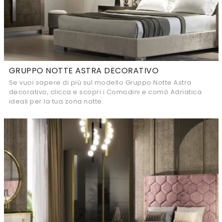
GRUPPO NOTTE ASTRA DECORATIVO
Se vuoi sapere di più sul modello Gruppo Notte Astra
decorativo, clicca e scopri i Comodini e comò Adriatica
ideali per la tua zona notte.