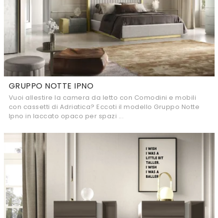
GRUPPO NOTTE IPNO
Vuoi allestire la camera da letto con Comodini e mobili
con cassetti di Adriatica? Eccoti il modello Gruppo Notte
Ipno in laccato opaco per spazi ...