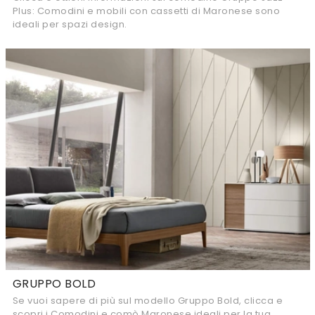
Plus: Comodini e mobili con cassetti di Maronese sono
ideali per spazi design.
GRUPPO BOLD
Se vuoi sapere di più sul modello Gruppo Bold, clicca e
scopri i Comodini e comò Maronese ideali per la tua