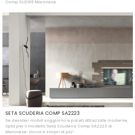
Comp SU2105 Maronese.
SETA SCUDERIA COMP SA2223
Se desideri mobili soggiorno e pareti attrezzate moderne,
opta per il modello Seta Scuderia Comp SA2223 di
Maronese: clicca e scopri di più!