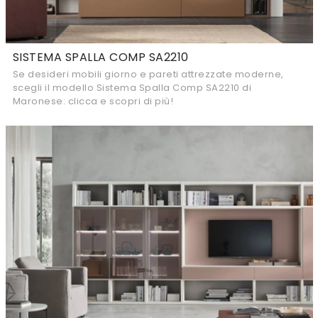
SISTEMA SPALLA COMP SA2210
Se desideri mobili giorno e pareti attrezzate moderne,
scegli il modello Sistema Spalla Comp SA2210 di
Maronese: clicca e scopri di più!