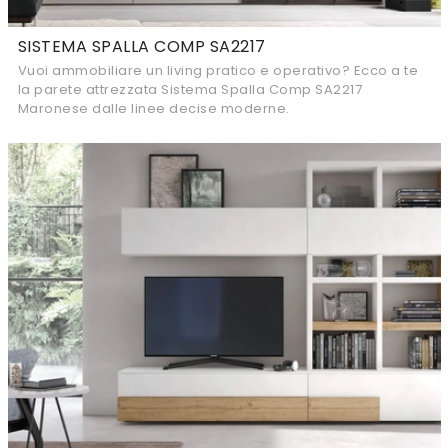
SISTEMA SPALLA COMP SA2217
Vuoi ammobiliare un living pratico e operativo? Ecco a te
la parete attrezzata Sistema Spalla Comp SA2217
Maronese dalle linee decise moderne.