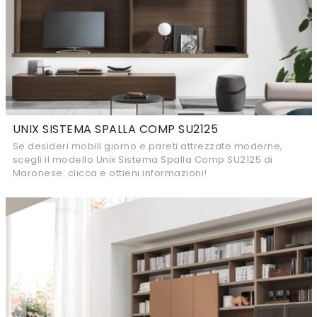
UNIX SISTEMA SPALLA COMP SU2125
Se desideri mobili giorno e pareti attrezzate moderne,
scegli il modello Unix Sistema Spalla Comp SU2125 di
Maronese: clicca e ottieni informazioni!