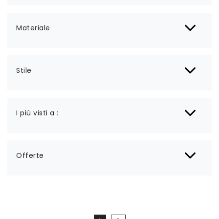
Materiale
Stile
I più visti a :
Offerte