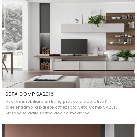
SETA COMP SA2015
Vuoi ammobiliare un living pratico e operativo? Ti
presentiamo la parete attrezzata Seta Comp SA2015
Maronese dalle forme decise moderne.