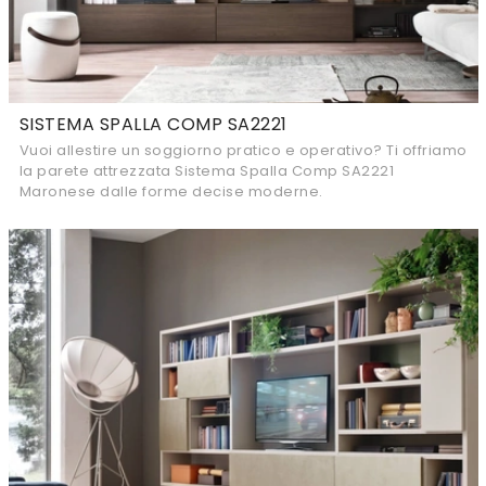
SISTEMA SPALLA COMP SA2221
Vuoi allestire un soggiorno pratico e operativo? Ti offriamo
la parete attrezzata Sistema Spalla Comp SA2221
Maronese dalle forme decise moderne.