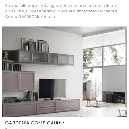
Se vuoi ultimare un living pratico e dinamico dalle linee
classiche, ti presentiamo la parete attrezzata Gardenia
Comp GA0007 Maronese.
GARDENIA COMP GA0017