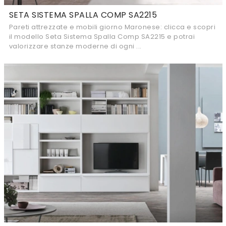
SETA SISTEMA SPALLA COMP SA2215
Pareti attrezzate e mobili giorno Maronese: clicca e scopri
il modello Seta Sistema Spalla Comp SA2215 e potrai
valorizzare stanze moderne di ogni ...