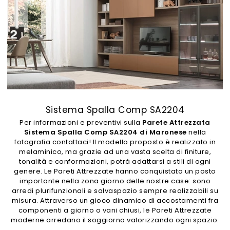
Sistema Spalla Comp SA2204
Per informazioni e preventivi sulla
Parete Attrezzata
Sistema Spalla Comp SA2204 di Maronese
nella
fotografia contattaci! Il modello proposto è realizzato in
melaminico, ma grazie ad una vasta scelta di finiture,
tonalità e conformazioni, potrà adattarsi a stili di ogni
genere. Le Pareti Attrezzate hanno conquistato un posto
importante nella zona giorno delle nostre case: sono
arredi plurifunzionali e salvaspazio sempre realizzabili su
misura. Attraverso un gioco dinamico di accostamenti fra
componenti a giorno o vani chiusi, le Pareti Attrezzate
moderne arredano il soggiorno valorizzando ogni spazio.