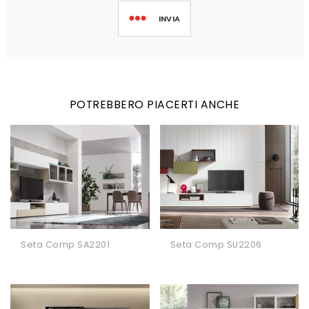
INVIA
POTREBBERO PIACERTI ANCHE
Seta Comp SA2201
Seta Comp SU2206