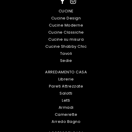
CUCINE
Cucine Design
Cucine Moderne
Cucine Classiche
Cucine su misura
Cucine Shabby Chic
Tavoli
Sedie
ARREDAMENTO CASA
Librerie
Pareti Attrezzate
Salotti
Letti
Armadi
Camerette
Arredo Bagno