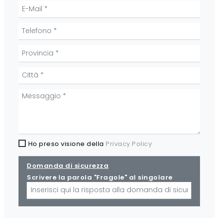
Ho preso visione della
Privacy Policy
Domanda di sicurezza
Scrivere la parola "Fragole" al singolare