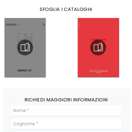
SFOGLIA I CATALOGHI
RICHIEDI MAGGIORI INFORMAZIONI