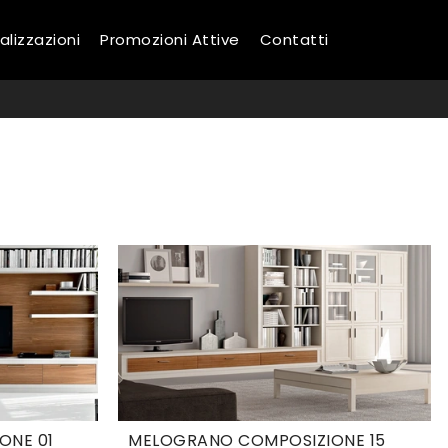
alizzazioni
Promozioni Attive
Contatti
A
ONE 01
MELOGRANO COMPOSIZIONE 15