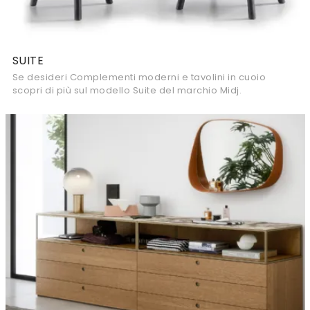
SUITE
Se desideri Complementi moderni e tavolini in cuoio
scopri di più sul modello Suite del marchio Midj.