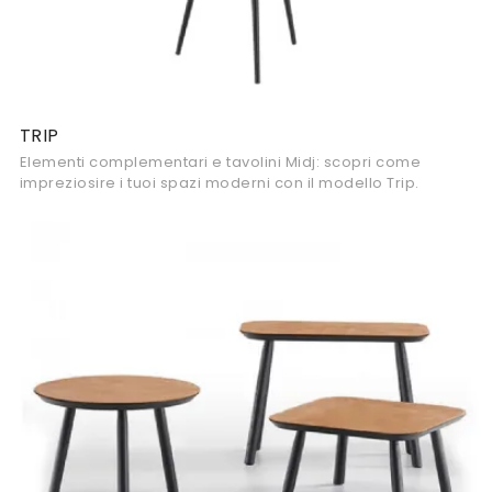
TRIP
Elementi complementari e tavolini Midj: scopri come
impreziosire i tuoi spazi moderni con il modello Trip.