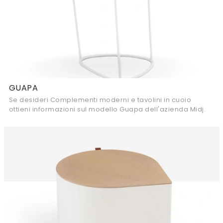
GUAPA
Se desideri Complementi moderni e tavolini in cuoio
ottieni informazioni sul modello Guapa dell'azienda Midj.