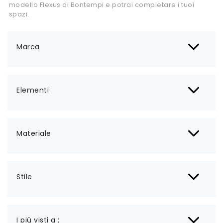
modello Flexus di Bontempi e potrai completare i tuoi
spazi.
Marca
Elementi
Materiale
Stile
I più visti a :