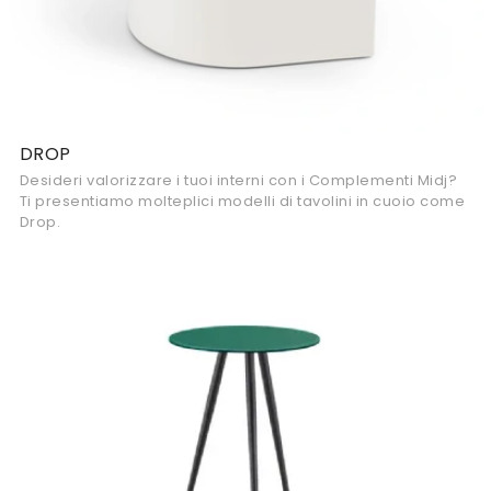
DROP
Desideri valorizzare i tuoi interni con i Complementi Midj?
Ti presentiamo molteplici modelli di tavolini in cuoio come
Drop.