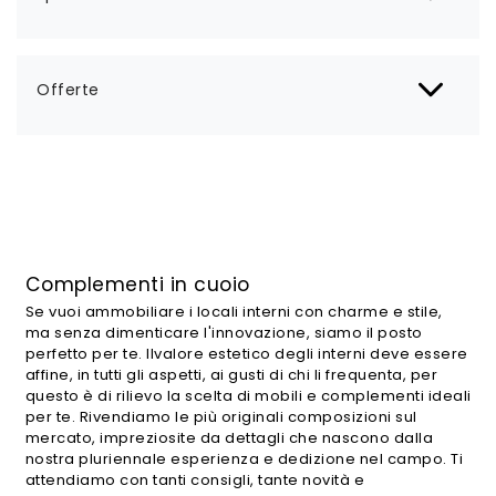
Offerte
Complementi in cuoio
Se vuoi ammobiliare i locali interni con charme e stile,
ma senza dimenticare l'innovazione, siamo il posto
perfetto per te. Ilvalore estetico degli interni deve essere
affine, in tutti gli aspetti, ai gusti di chi li frequenta, per
questo è di rilievo la scelta di mobili e complementi ideali
per te. Rivendiamo le più originali composizioni sul
mercato, impreziosite da dettagli che nascono dalla
nostra pluriennale esperienza e dedizione nel campo. Ti
attendiamo con tanti consigli, tante novità e