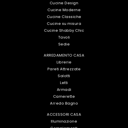
Cucine Design
Cucine Moderne
Cucine Classiche
Cucine su misura
Cucine Shabby Chic
Tavoli
Sedie
ARREDAMENTO CASA
Librerie
Pareti Attrezzate
Salotti
Letti
Armadi
Camerette
Arredo Bagno
ACCESSORI CASA
Illuminazione