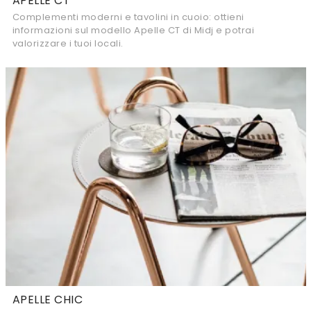
APELLE CT
Complementi moderni e tavolini in cuoio: ottieni
informazioni sul modello Apelle CT di Midj e potrai
valorizzare i tuoi locali.
APELLE CHIC