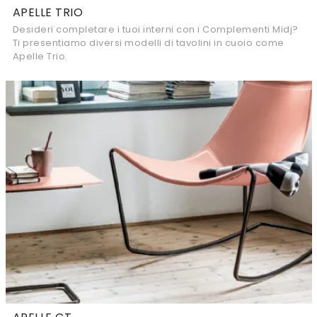
APELLE TRIO
Desideri completare i tuoi interni con i Complementi Midj?
Ti presentiamo diversi modelli di tavolini in cuoio come
Apelle Trio.