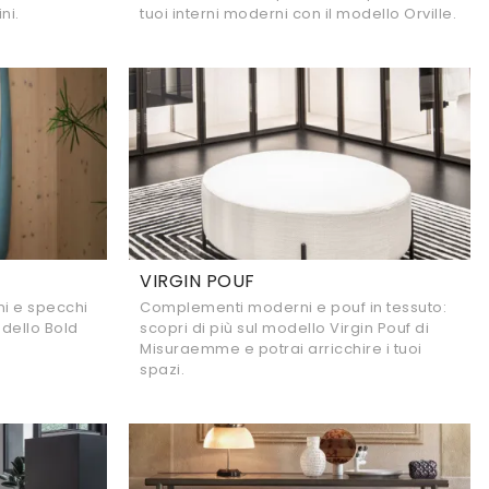
ni.
tuoi interni moderni con il modello Orville.
VIRGIN POUF
i e specchi
Complementi moderni e pouf in tessuto:
odello Bold
scopri di più sul modello Virgin Pouf di
Misuraemme e potrai arricchire i tuoi
spazi.