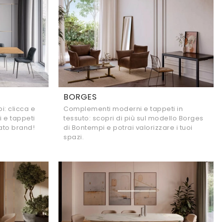
BORGES
: clicca e
Complementi moderni e tappeti in
i e tappeti
tessuto: scopri di più sul modello Borges
ato brand!
di Bontempi e potrai valorizzare i tuoi
spazi.