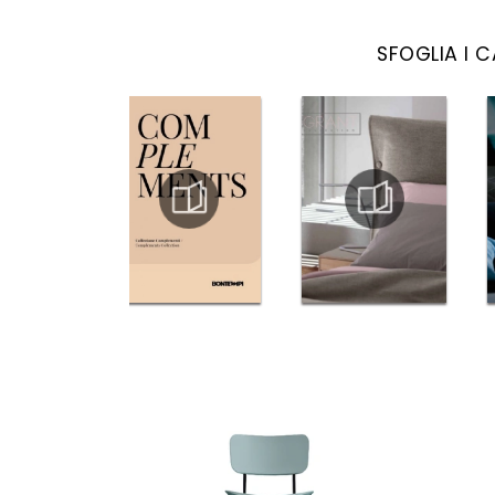
SFOGLIA I 