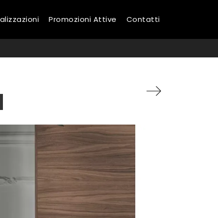
alizzazioni
Promozioni Attive
Contatti