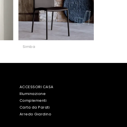
Simba
ACCESSORI CASA
Illuminazione
Complementi
Carta da Parati
Arredo Giardino