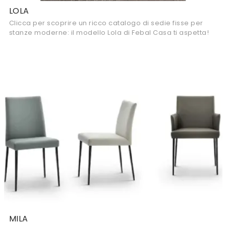
LOLA
Clicca per scoprire un ricco catalogo di sedie fisse per
stanze moderne: il modello Lola di Febal Casa ti aspetta!
MILA