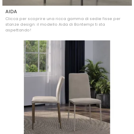
AIDA
Clicca per scoprire una ricca gamma di sedie fisse per
stanze design: il modello Aida di Bontempi ti sta
aspettando!