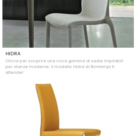
HIDRA
Clicca per scoprire una ricca gamma di sedie impilabili
per stanze moderne: il modello Hidra di Bontempi ti
attende!