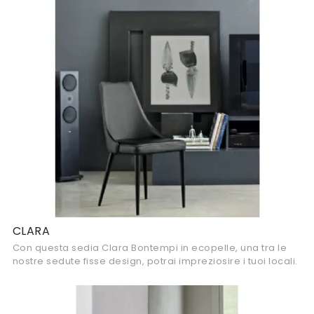
CLARA
Con questa sedia Clara Bontempi in ecopelle, una tra le
nostre sedute fisse design, potrai impreziosire i tuoi locali.