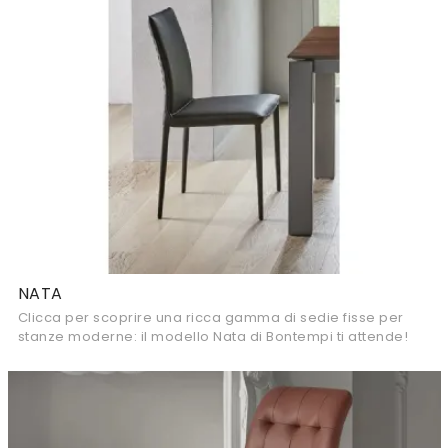
NATA
Clicca per scoprire una ricca gamma di sedie fisse per
stanze moderne: il modello Nata di Bontempi ti attende!