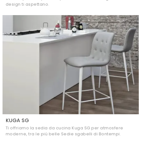
design ti aspettano.
KUGA SG
Ti offriamo la sedia da cucina Kuga SG per atmosfere
moderne, tra le più belle Sedie sgabelli di Bontempi.