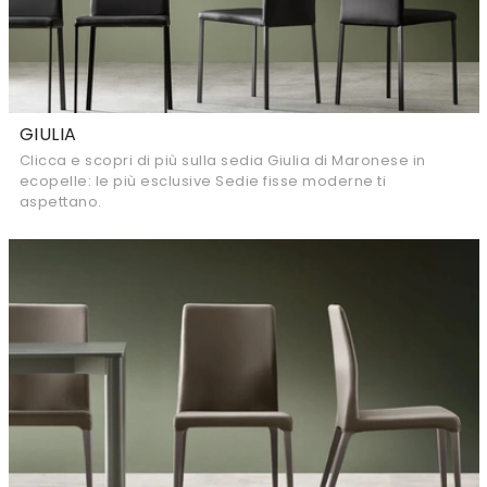
GIULIA
Clicca e scopri di più sulla sedia Giulia di Maronese in
ecopelle: le più esclusive Sedie fisse moderne ti
aspettano.