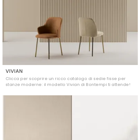
VIVIAN
Clicca per scoprire un ricco catalogo di sedie fisse per
stanze moderne: il modello Vivian di Bontempi ti attende!