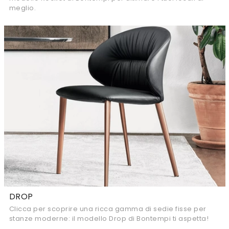
meglio.
DROP
Clicca per scoprire una ricca gamma di sedie fisse per
stanze moderne: il modello Drop di Bontempi ti aspetta!