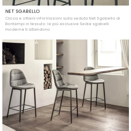
NET SGABELLO
Clicca e ottieni informazioni sulla seduta Net Sgabello di
Bontempi in tessuto: le più esclusive Sedie sgabelli
moderne ti attendono.