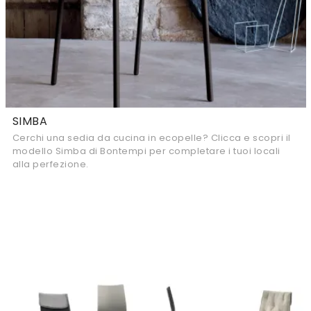
SIMBA
Cerchi una sedia da cucina in ecopelle? Clicca e scopri il
modello Simba di Bontempi per completare i tuoi locali
alla perfezione.