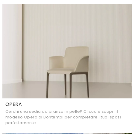
OPERA
Cerchi una sedia da pranzo in pelle? Clicca e scopri il
modello Opera di Bontempi per completare i tuoi spazi
perfettamente.