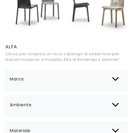
ALFA
Clicca per scoprire un ricco catalogo di sedie fisse per
stanze moderne: il modello Alfa di Bontempi ti attende!
Marca
Ambiente
Materiale