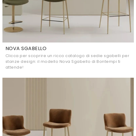
NOVA SGABELLO
Clicca per scoprire un ricco catalogo di sedie sgabelli per
stanze design: il modello Nova Sgabello di Bontempi ti
attende!