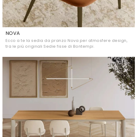
NOVA
Ecco a te la sedia da pranzo Nova per atmosfere design,
tra le più originali Sedie fisse di Bontempi.