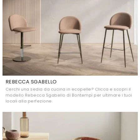
REBECCA SGABELLO
Cerchi una sedia da cucina in ecopelle? Clicca e scopri il
modello Rebecca Sgabello di Bontempi per ultimare i tuoi
locali alla perfezione.