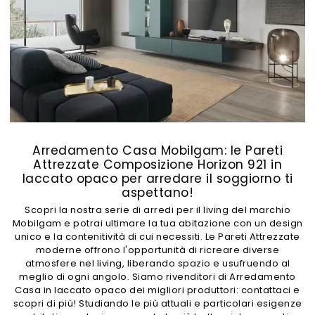
Arredamento Casa Mobilgam: le Pareti
Attrezzate Composizione Horizon 921 in
laccato opaco per arredare il soggiorno ti
aspettano!
Scopri la nostra serie di arredi per il living del marchio
Mobilgam e potrai ultimare la tua abitazione con un design
unico e la contenitività di cui necessiti. Le Pareti Attrezzate
moderne offrono l'opportunità di ricreare diverse
atmosfere nel living, liberando spazio e usufruendo al
meglio di ogni angolo. Siamo rivenditori di Arredamento
Casa in laccato opaco dei migliori produttori: contattaci e
scopri di più! Studiando le più attuali e particolari esigenze