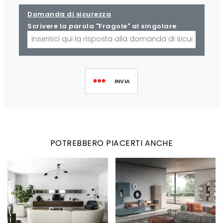
Domanda di sicurezza
Scrivere la parola "Fragole" al singolare
INVIA
POTREBBERO PIACERTI ANCHE