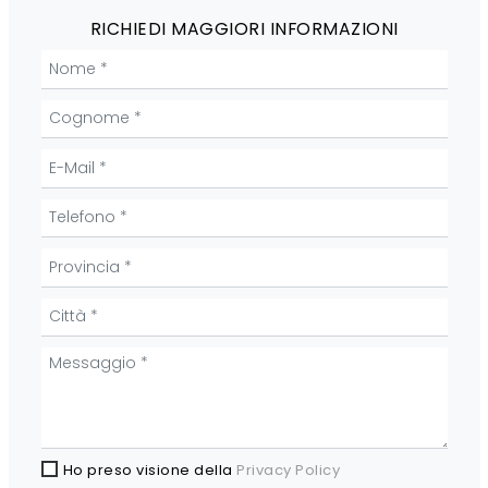
RICHIEDI MAGGIORI INFORMAZIONI
Ho preso visione della
Privacy Policy