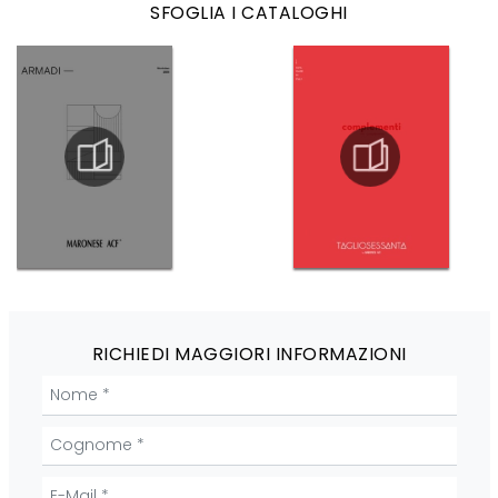
SFOGLIA I CATALOGHI
RICHIEDI MAGGIORI INFORMAZIONI