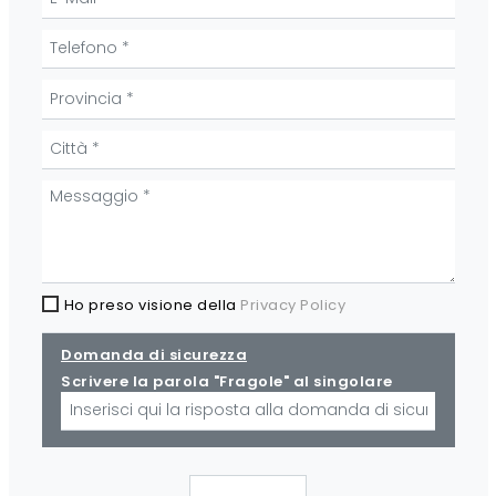
Ho preso visione della
Privacy Policy
Domanda di sicurezza
Scrivere la parola "Fragole" al singolare