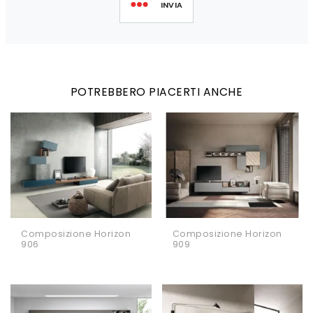
INVIA
POTREBBERO PIACERTI ANCHE
Composizione Horizon
Composizione Horizon
906
909