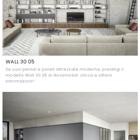
WALL 30 05
Se vuoi pensili e pareti attrezzate moderne, prediligi il
modello Wall 30 05 di Novamobili: clicca e ottieni
informazioni!