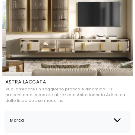
ASTRA LACCATA
Vuoi arredare un soggiorno pratico e dinamico? Ti
presentiamo la parete attrezzata Astra laccata Adriatica
dalle linee decise moderne.
Marca