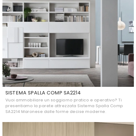
SISTEMA SPALLA COMP SA2214
Vuoi ammobiliare un soggiorno pratico e operativo? Ti
presentiamo la parete attrezzata Sistema Spalla Comp
SA2214 Maronese dalle forme decise moderne.