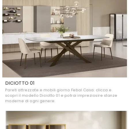
DICIOTTO 01
Pareti attrezzate e mobili giorno Febal Casa: clicca e
scopri il modello Diciotto 01 e potrai impreziosire stanze
moderne di ogni genere.