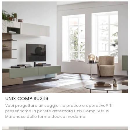
UNIX COMP SU2119
Vuoi progettare un soggiorno pratico e operativo? Ti
presentiamo la parete attrezzata Unix Comp SU2119
Maronese dalle forme decise moderne.