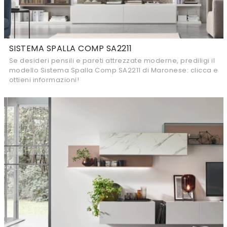
SISTEMA SPALLA COMP SA2211
Se desideri pensili e pareti attrezzate moderne, prediligi il
modello Sistema Spalla Comp SA2211 di Maronese: clicca e
ottieni informazioni!