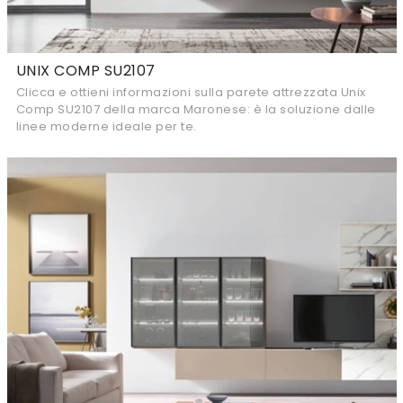
UNIX COMP SU2107
Clicca e ottieni informazioni sulla parete attrezzata Unix
Comp SU2107 della marca Maronese: è la soluzione dalle
linee moderne ideale per te.