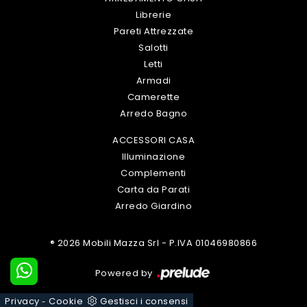
Librerie
Pareti Attrezzate
Salotti
Letti
Armadi
Camerette
Arredo Bagno
ACCESSORI CASA
Illuminazione
Complementi
Carta da Parati
Arredo Giardino
® 2026 Mobili Mazza Srl - P.IVA 01046980866
Powered by
Privacy
Cookie
Gestisci i consensi
-