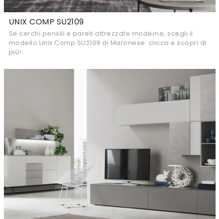
UNIX COMP SU2109
Se cerchi pensili e pareti attrezzate moderne, scegli il
modello Unix Comp SU2109 di Maronese: clicca e scopri di
più!