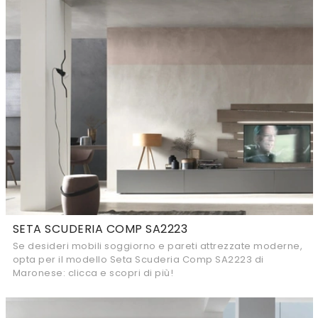
SETA SCUDERIA COMP SA2223
Se desideri mobili soggiorno e pareti attrezzate moderne,
opta per il modello Seta Scuderia Comp SA2223 di
Maronese: clicca e scopri di più!