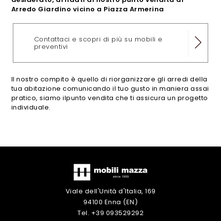
Arredo Giardino vicino a Piazza Armerina
Contattaci e scopri di più su mobili e
preventivi
Il nostro compito è quello di riorganizzare gli arredi della
tua abitazione comunicando il tuo gusto in maniera assai
pratico, siamo ilpunto vendita che ti assicura un progetto
individuale.
Viale dell'Unità d'Italia, 169
94100 Enna (EN)
Tel. +39 093529292