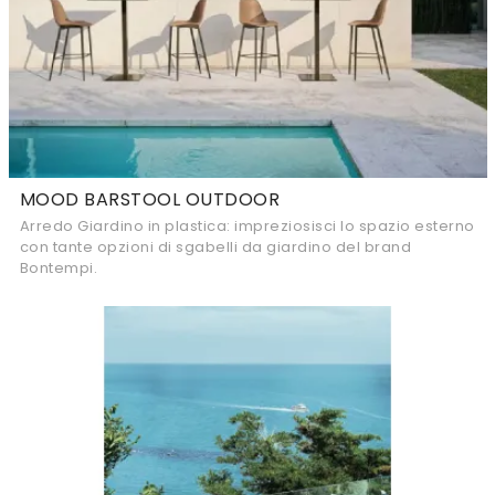
MOOD BARSTOOL OUTDOOR
Arredo Giardino in plastica: impreziosisci lo spazio esterno
con tante opzioni di sgabelli da giardino del brand
Bontempi.