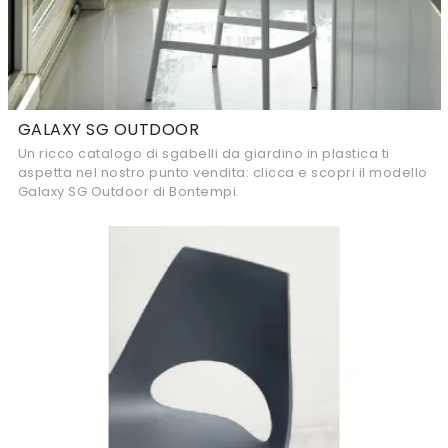
GALAXY SG OUTDOOR
Un ricco catalogo di sgabelli da giardino in plastica ti
aspetta nel nostro punto vendita: clicca e scopri il modello
Galaxy SG Outdoor di Bontempi.