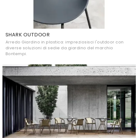
SHARK OUTDOOR
Arredo Giardino in plastica: impreziosisci l'outdoor con
diverse soluzioni di sedie da giardino del marchio
Bontempi.