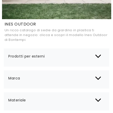
INES OUTDOOR
Un ricco catalogo di sedie da giardino in plastica ti
attende in negozio: clicca e scopri il modello Ines Outdoor
di Bontempi.
Prodotti per esterni
Marca
Materiale