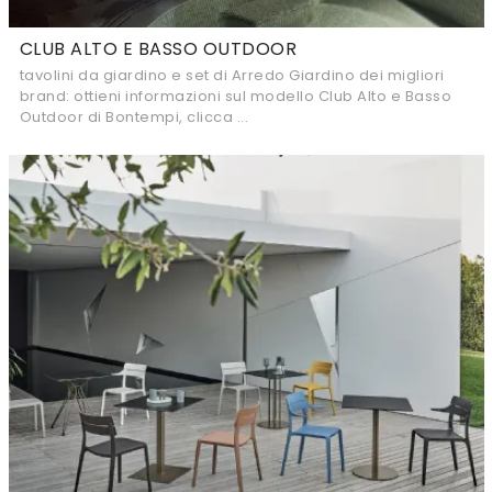
CLUB ALTO E BASSO OUTDOOR
tavolini da giardino e set di Arredo Giardino dei migliori
brand: ottieni informazioni sul modello Club Alto e Basso
Outdoor di Bontempi, clicca ...