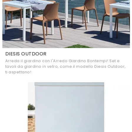
DIESIS OUTDOOR
Arreda il giardino con l'Arredo Giardino Bontempi! Set e
tavoli da giardino in vetro, come il modello Diesis Outdoor,
ti aspettano!