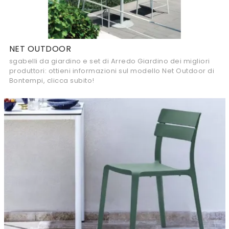
NET OUTDOOR
sgabelli da giardino e set di Arredo Giardino dei migliori
produttori: ottieni informazioni sul modello Net Outdoor di
Bontempi, clicca subito!