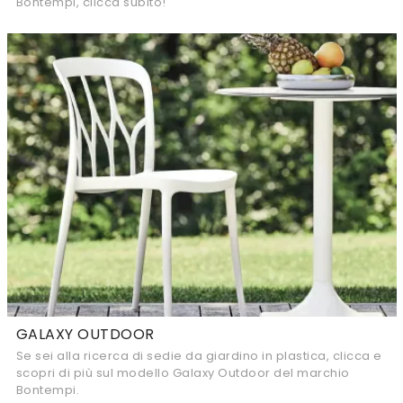
Bontempi, clicca subito!
GALAXY OUTDOOR
Se sei alla ricerca di sedie da giardino in plastica, clicca e
scopri di più sul modello Galaxy Outdoor del marchio
Bontempi.