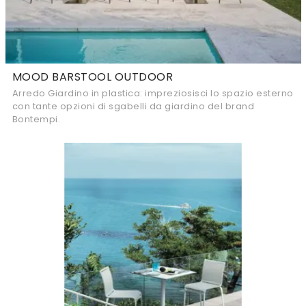
MOOD BARSTOOL OUTDOOR
Arredo Giardino in plastica: impreziosisci lo spazio esterno
con tante opzioni di sgabelli da giardino del brand
Bontempi.