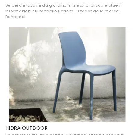
Se cerchi tavolini da giardino in metallo, clicca e ottieni
informazioni sul modello Pattern Outdoor della marca
Bontempi.
HIDRA OUTDOOR