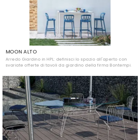
MOON ALTO
Arredo Giardino in HPL: definisci lo spazio all'aperto con
svariate offerte di tavoli da giardino della firma Bontempi.