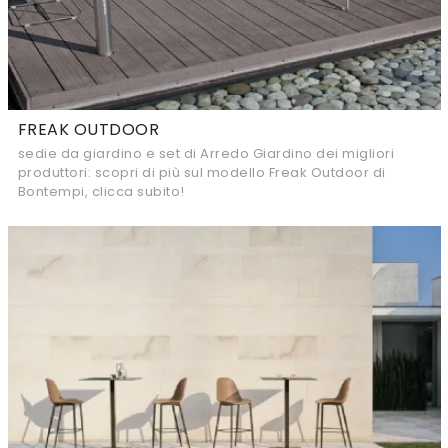
FREAK OUTDOOR
sedie da giardino e set di Arredo Giardino dei migliori
produttori: scopri di più sul modello Freak Outdoor di
Bontempi, clicca subito!