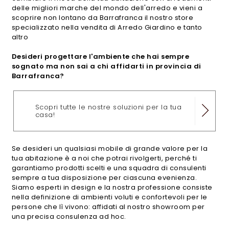
delle migliori marche del mondo dell'arredo e vieni a
scoprire non lontano da Barrafranca il nostro store
specializzato nella vendita di Arredo Giardino e tanto
altro
Desideri progettare l'ambiente che hai sempre
sognato ma non sai a chi affidarti in provincia di
Barrafranca?
Scopri tutte le nostre soluzioni per la tua
casa!
Se desideri un qualsiasi mobile di grande valore per la
tua abitazione è a noi che potrai rivolgerti, perché ti
garantiamo prodotti scelti e una squadra di consulenti
sempre a tua disposizione per ciascuna evenienza.
Siamo esperti in design e la nostra professione consiste
nella definizione di ambienti voluti e confortevoli per le
persone che lì vivono: affidati al nostro showroom per
una precisa consulenza ad hoc.