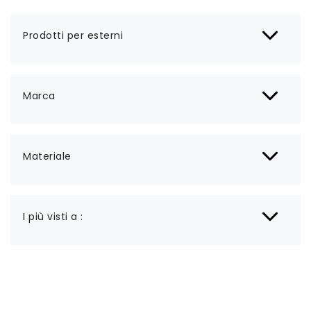
Prodotti per esterni
Marca
Materiale
I più visti a :