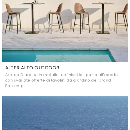
ALTER ALTO OUTDOOR
Arredo Giardino in metallo: definisci lo spazio all'aperto
con svariate offerte di tavolini da giardino del brand
Bontempi.