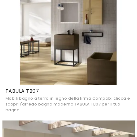
TABULA TB07
Mobili bagno a terra in legno della firma Compab: clicca e
scopri l'arredo bagno moderno TABULA TB07 per il tuo
bagno.