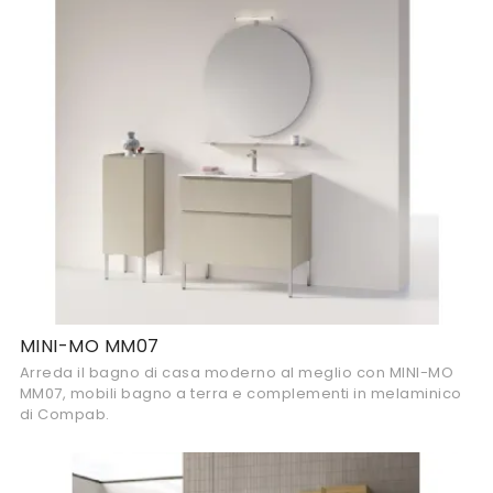
MINI-MO MM07
Arreda il bagno di casa moderno al meglio con MINI-MO
MM07, mobili bagno a terra e complementi in melaminico
di Compab.