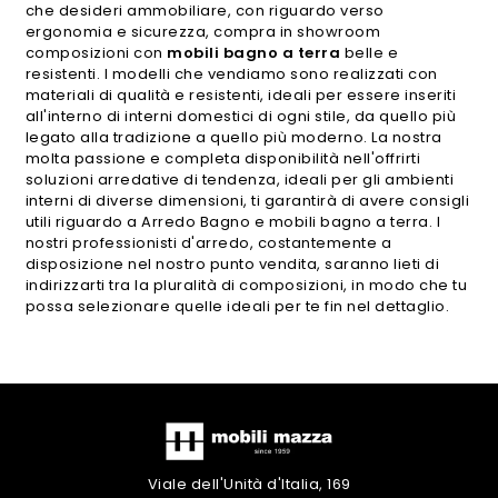
che desideri ammobiliare, con riguardo verso
ergonomia e sicurezza, compra in showroom
composizioni con
mobili bagno a terra
belle e
resistenti. I modelli che vendiamo sono realizzati con
materiali di qualità e resistenti, ideali per essere inseriti
all'interno di interni domestici di ogni stile, da quello più
legato alla tradizione a quello più moderno. La nostra
molta passione e completa disponibilità nell'offrirti
soluzioni arredative di tendenza, ideali per gli ambienti
interni di diverse dimensioni, ti garantirà di avere consigli
utili riguardo a Arredo Bagno e mobili bagno a terra. I
nostri professionisti d'arredo, costantemente a
disposizione nel nostro punto vendita, saranno lieti di
indirizzarti tra la pluralità di composizioni, in modo che tu
possa selezionare quelle ideali per te fin nel dettaglio.
Viale dell'Unità d'Italia, 169