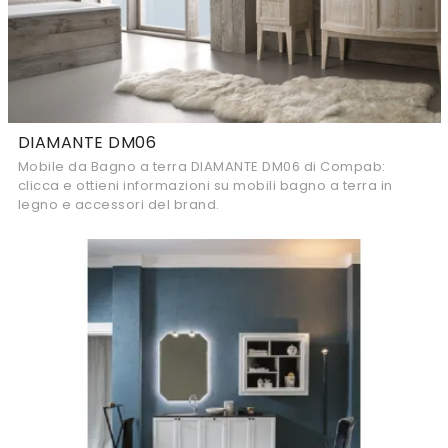
DIAMANTE DM06
Mobile da Bagno a terra DIAMANTE DM06 di Compab:
clicca e ottieni informazioni su mobili bagno a terra in
legno e accessori del brand.