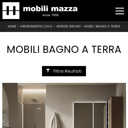
HOME
-
ARREDAMENTO CASA
-
ARREDO BAGNO
-
MOBILI BAGNO A TERRA
MOBILI BAGNO A TERRA
Filtra Risultati