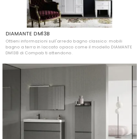
DIAMANTE DM13B
Ottieni informazioni sull'arredo bagno classico: mobili
bagno a terra in laccato opaco come il modello DIAMANTE
DM13B di Compab ti attendono.