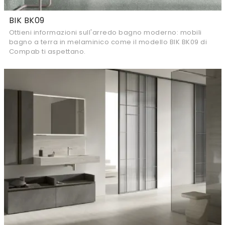
BIK BK09
Ottieni informazioni sull'arredo bagno moderno: mobili
bagno a terra in melaminico come il modello BIK BK09 di
Compab ti aspettano.