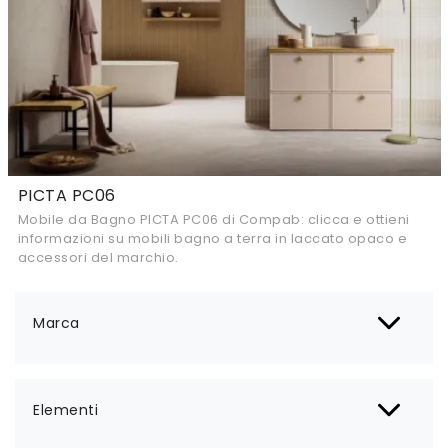
PICTA PC06
Mobile da Bagno PICTA PC06 di Compab: clicca e ottieni
informazioni su mobili bagno a terra in laccato opaco e
accessori del marchio.
Marca
Elementi