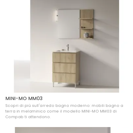
MINI-MO MM03
Scopri di più sull'arredo bagno moderno: mobili bagno a
terra in melaminico come il modello MINI-MO MM03 di
Compab ti attendono.