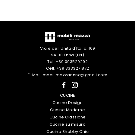
Viale dell'Unità d'Italia, 169
94100 Enna (EN)
Tel. +39 093529292
Cell. +39 3333271872
E-Mail. mobilimazzaenna@gmail.com
CUCINE
Cucine Design
Cucine Moderne
Cucine Classiche
Cucine su misura
Cucine Shabby Chic