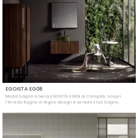
EGOISTA EG08
Mobili bagno a terra EGOISTA EG08 di Compab: scopri
l'Arredo Bagno in legno design e arreda il tuo bagno.