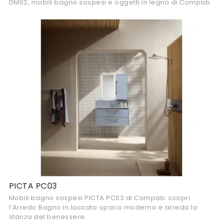
DM02, mobili bagno sospesi e oggetti in legno di Compab.
PICTA PC03
Mobili bagno sospesi PICTA PC03 di Compab: scopri
l'Arredo Bagno in laccato opaco moderno e arreda la
stanza del benessere.