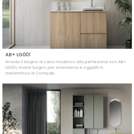
AB+ LG001
Arreda il bagno di casa moderno alla perfezione con AB+
LG001, mobili bagno per lavanderia e oggetti in
melaminico di Compab.