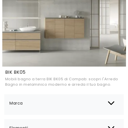
BIK BK05
Mobili bagno a terra BIK BK05 di Compab: scopri l'Arredo
Bagno in melaminico moderno e arreda il tuo bagno.
Marca