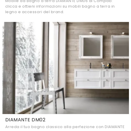
Mobile da Bagno a terra DIAMANTE DM06 di Compab:
clicca e ottieni informazioni su mobili bagno a terra in
legno e accessori del brand.
DIAMANTE DM02
Arreda il tuo bagno classico alla perfezione con DIAMANTE