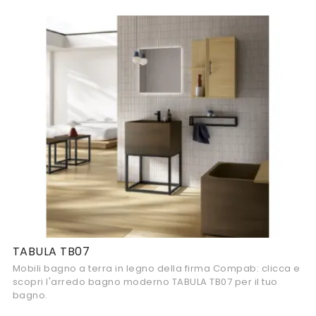
TABULA TB07
Mobili bagno a terra in legno della firma Compab: clicca e
scopri l'arredo bagno moderno TABULA TB07 per il tuo
bagno.