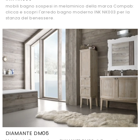
mobili bagno sospesi in melaminico della marca Compab:
clicca e scopri l'arredo bagno moderno INK NK003 per la
stanza del benessere.
DIAMANTE DM06