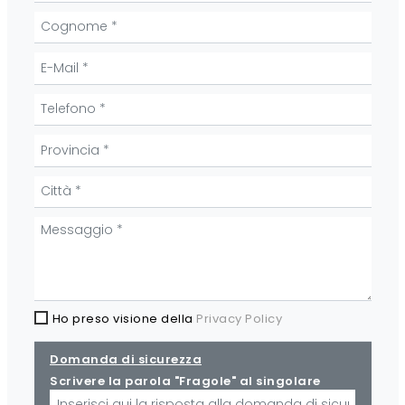
Ho preso visione della
Privacy Policy
Domanda di sicurezza
Scrivere la parola "Fragole" al singolare