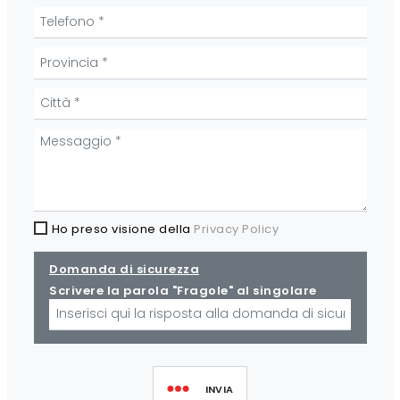
Ho preso visione della
Privacy Policy
Domanda di sicurezza
Scrivere la parola "Fragole" al singolare
INVIA