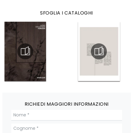
SFOGLIA I CATALOGHI
RICHIEDI MAGGIORI INFORMAZIONI