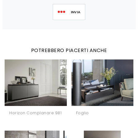
INVIA
POTREBBERO PIACERTI ANCHE
Horizon Complanare 981
Foglio