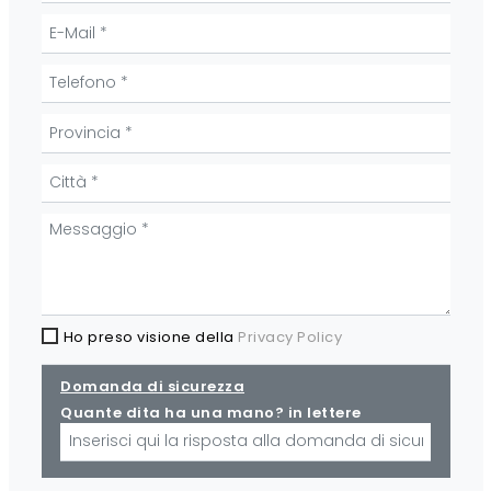
Ho preso visione della
Privacy Policy
Domanda di sicurezza
Quante dita ha una mano? in lettere