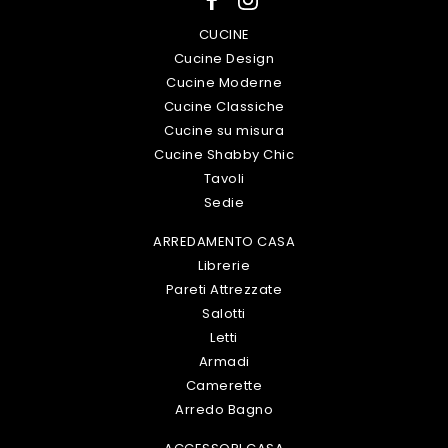
CUCINE
Cucine Design
Cucine Moderne
Cucine Classiche
Cucine su misura
Cucine Shabby Chic
Tavoli
Sedie
ARREDAMENTO CASA
Librerie
Pareti Attrezzate
Salotti
Letti
Armadi
Camerette
Arredo Bagno