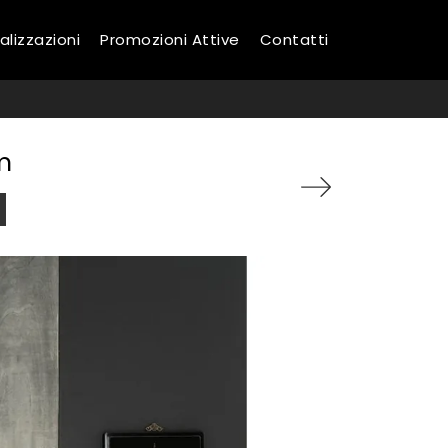
alizzazioni
Promozioni Attive
Contatti
m