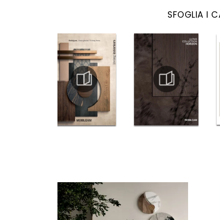
SFOGLIA I 