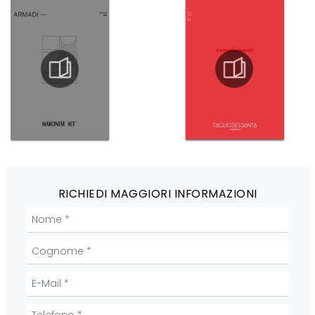
RICHIEDI MAGGIORI INFORMAZIONI