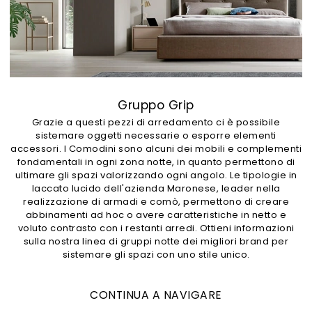
Gruppo Grip
Grazie a questi pezzi di arredamento ci è possibile
sistemare oggetti necessarie o esporre elementi
accessori. I Comodini sono alcuni dei mobili e complementi
fondamentali in ogni zona notte, in quanto permettono di
ultimare gli spazi valorizzando ogni angolo. Le tipologie in
laccato lucido dell'azienda Maronese, leader nella
realizzazione di armadi e comò, permettono di creare
abbinamenti ad hoc o avere caratteristiche in netto e
voluto contrasto con i restanti arredi. Ottieni informazioni
sulla nostra linea di gruppi notte dei migliori brand per
sistemare gli spazi con uno stile unico.
CONTINUA A NAVIGARE