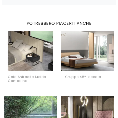
POTREBBERO PIACERTI ANCHE
Gala Antracite lucido
Gruppo 45° Laccato
Comodino