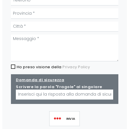
Ho preso visione della
Privacy Policy
Domanda di sicurezza
Scrivere la parola "Fragole" al singolare
INVIA