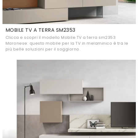
MOBILE TV A TERRA SM2353
Clicca e scopri il modello Mobile TV a terra sm2353
Maronese: questo mobile per la TV in melaminico è tra le
più belle soluzioni per il soggiorno.