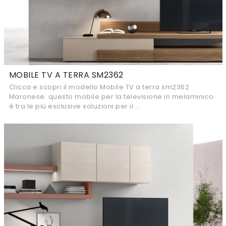
MOBILE TV A TERRA SM2362
Clicca e scopri il modello Mobile TV a terra sm2362
Maronese: questo mobile per la televisione in melaminico
è tra le più esclusive soluzioni per il ...