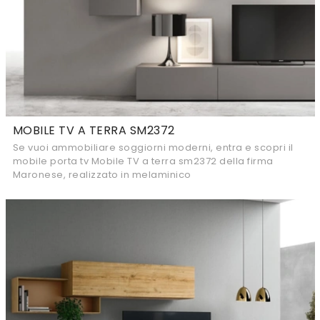
MOBILE TV A TERRA SM2372
Se vuoi ammobiliare soggiorni moderni, entra e scopri il
mobile porta tv Mobile TV a terra sm2372 della firma
Maronese, realizzato in melaminico