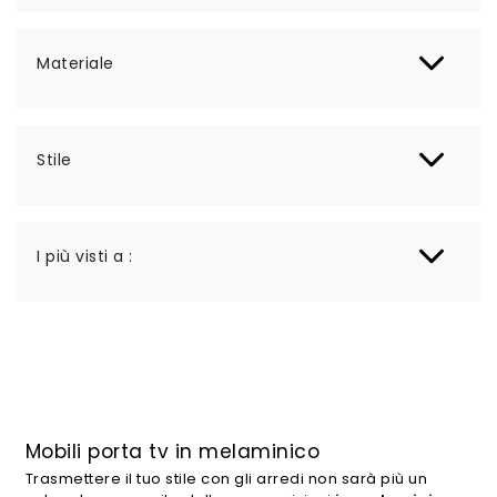
Materiale
Stile
I più visti a :
Mobili porta tv in melaminico
Trasmettere il tuo stile con gli arredi non sarà più un