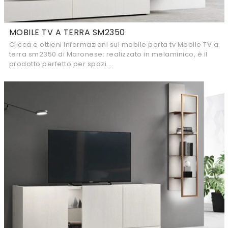
MOBILE TV A TERRA SM2350
Clicca e ottieni informazioni sul mobile porta tv Mobile TV a
terra sm2350 di Maronese: realizzato in melaminico, è il
prodotto perfetto per spazi ...