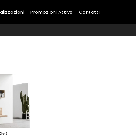
alizzazioni
Promozioni Attive
Contatti
350