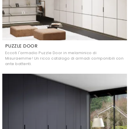
PUZZLE DOOR
Eccoti l'armadio Puzzle Door in melaminico di
Misuraemme! Un ricco catalogo di armadi componibili con
ante battenti.