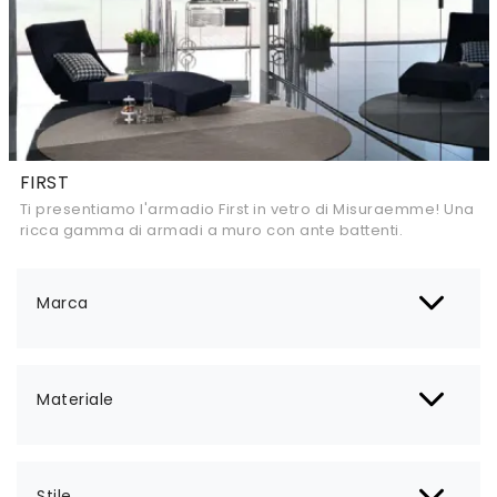
FIRST
Ti presentiamo l'armadio First in vetro di Misuraemme! Una
ricca gamma di armadi a muro con ante battenti.
Marca
Materiale
Stile