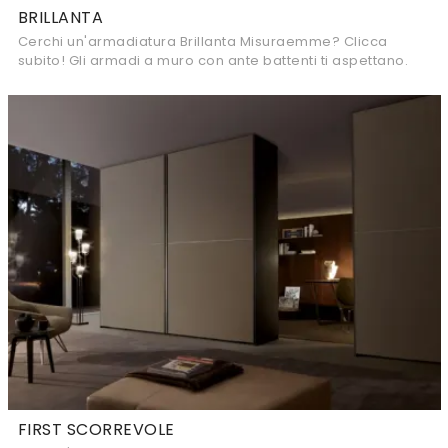
BRILLANTA
Cerchi un'armadiatura Brillanta Misuraemme? Clicca
subito! Gli armadi a muro con ante battenti ti aspettano.
FIRST SCORREVOLE