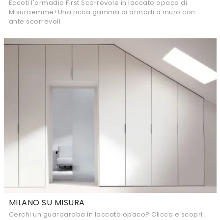
Eccoti l'armadio First Scorrevole in laccato opaco di
Misuraemme! Una ricca gamma di armadi a muro con
ante scorrevoli.
MILANO SU MISURA
Cerchi un guardaroba in laccato opaco? Clicca e scopri