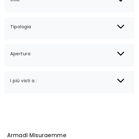
Tipologia
Apertura
I più visti a :
Armadi Misuraemme