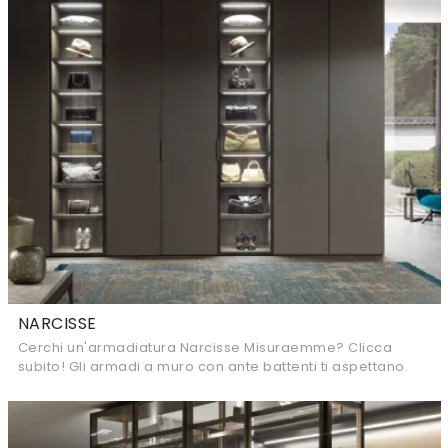
NARCISSE
Cerchi un'armadiatura Narcisse Misuraemme? Clicca
subito! Gli armadi a muro con ante battenti ti aspettano.