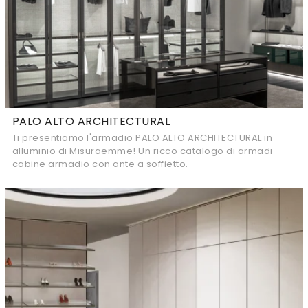
PALO ALTO ARCHITECTURAL
Ti presentiamo l'armadio PALO ALTO ARCHITECTURAL in
alluminio di Misuraemme! Un ricco catalogo di armadi
cabine armadio con ante a soffietto.