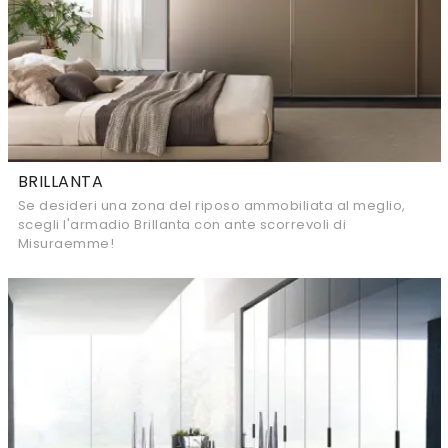
BRILLANTA
Se desideri una zona del riposo ammobiliata al meglio,
scegli l'armadio Brillanta con ante scorrevoli di
Misuraemme!