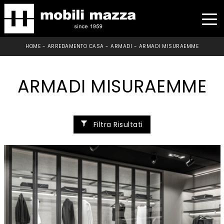
HOME
-
ARREDAMENTO CASA
-
ARMADI
-
ARMADI MISURAEMME
ARMADI MISURAEMME
Filtra Risultati