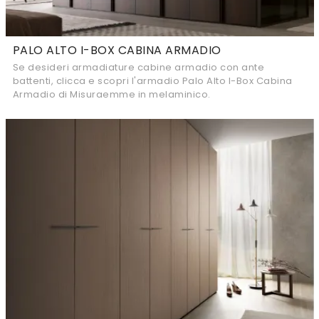
PALO ALTO I-BOX CABINA ARMADIO
Se desideri armadiature cabine armadio con ante
battenti, clicca e scopri l'armadio Palo Alto I-Box Cabina
Armadio di Misuraemme in melaminico.