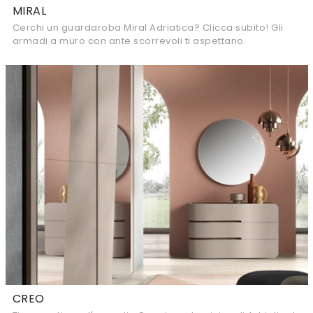
MIRAL
Cerchi un guardaroba Miral Adriatica? Clicca subito! Gli
armadi a muro con ante scorrevoli ti aspettano.
CREO