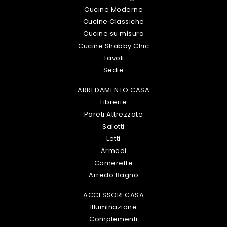
Cucine Moderne
Cucine Classiche
Cucine su misura
Cucine Shabby Chic
Tavoli
Sedie
ARREDAMENTO CASA
Librerie
Pareti Attrezzate
Salotti
Letti
Armadi
Camerette
Arredo Bagno
ACCESSORI CASA
Illuminazione
Complementi