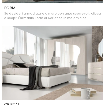
FORM
Se desideri armadiature a muro con ante scorrevoli, clicca
e scopri l'armadio Form di Adriatica in melaminico.
CRISTAL