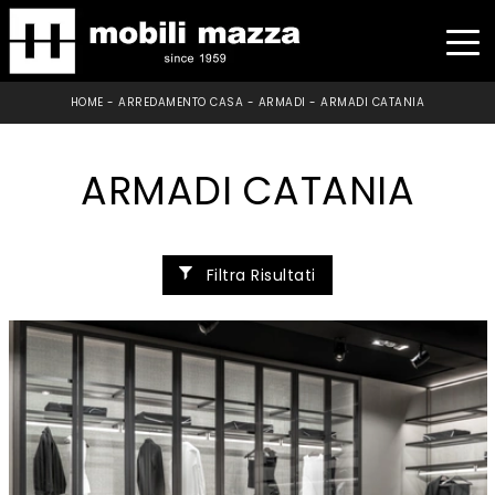
HOME
-
ARREDAMENTO CASA
-
ARMADI
-
ARMADI CATANIA
ARMADI CATANIA
Filtra Risultati