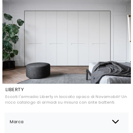
LIBERTY
Eccoti l'armadio Liberty in laccato opaco di Novamobili! Un
ricco catalogo di armadi su misura con ante battenti.
Marca