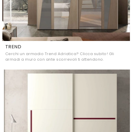
TREND
Cerchi un armadio Trend Adriatica? Clicca subito! Gli
armadi a muro con ante scorrevoli ti attendono.