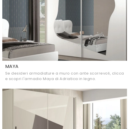
MAYA
Se desideri armadiature a muro con ante scorrevoli, clicca
e scopri l'armadio Maya di Adriatica in legno.