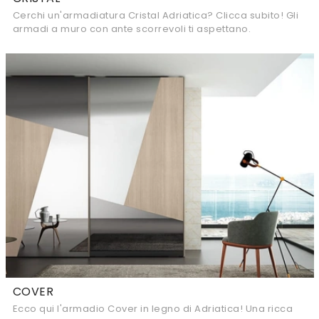
Cerchi un'armadiatura Cristal Adriatica? Clicca subito! Gli
armadi a muro con ante scorrevoli ti aspettano.
COVER
Ecco qui l'armadio Cover in legno di Adriatica! Una ricca