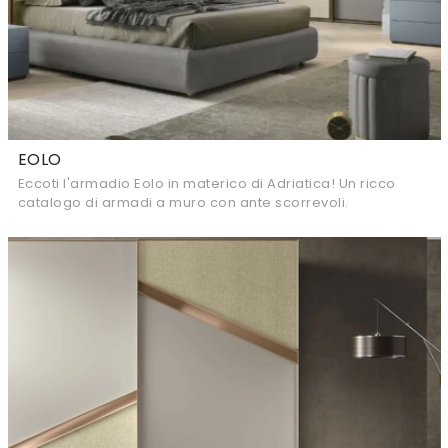
EOLO
Eccoti l'armadio Eolo in materico di Adriatica! Un ricco
catalogo di armadi a muro con ante scorrevoli.