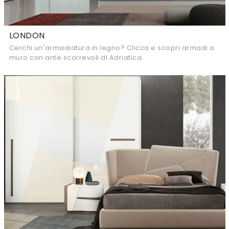
LONDON
Cerchi un'armadiatura in legno? Clicca e scopri armadi a
muro con ante scorrevoli di Adriatica.