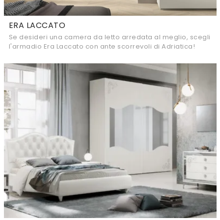
ERA LACCATO
Se desideri una camera da letto arredata al meglio, scegli
l'armadio Era Laccato con ante scorrevoli di Adriatica!