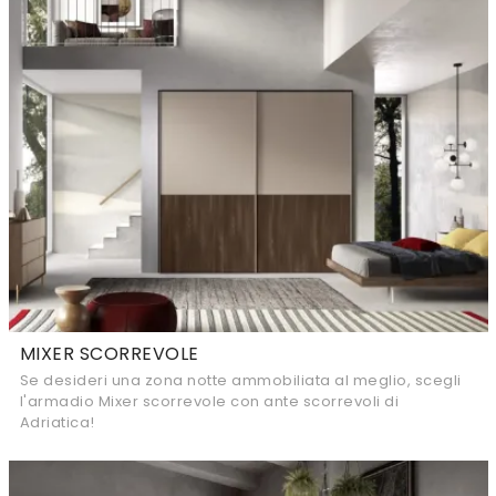
MIXER SCORREVOLE
Se desideri una zona notte ammobiliata al meglio, scegli
l'armadio Mixer scorrevole con ante scorrevoli di
Adriatica!