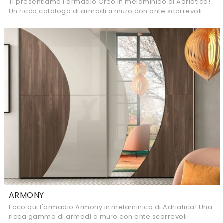
Ti presentiamo l'armadio Creo in melaminico di Adriatica!
Un ricco catalogo di armadi a muro con ante scorrevoli.
ARMONY
Ecco qui l'armadio Armony in melaminico di Adriatica! Una
ricca gamma di armadi a muro con ante scorrevoli.