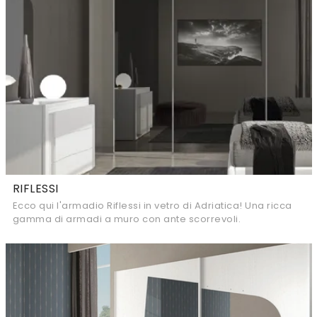
RIFLESSI
Ecco qui l'armadio Riflessi in vetro di Adriatica! Una ricca
gamma di armadi a muro con ante scorrevoli.