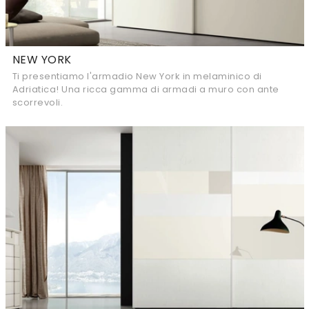
NEW YORK
Ti presentiamo l'armadio New York in melaminico di
Adriatica! Una ricca gamma di armadi a muro con ante
scorrevoli.