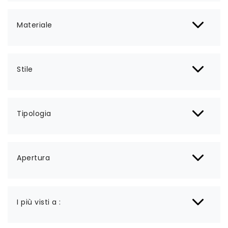
Materiale
Stile
Tipologia
Apertura
I più visti a :