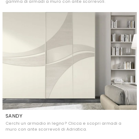
gamma di armadi a muro con ante scorrevoli.
SANDY
Cerchi un armadio in legno? Clicca e scopri armadi a
muro con ante scorrevoli di Adriatica.