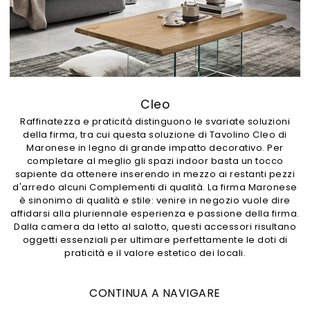
Cleo
Raffinatezza e praticità distinguono le svariate soluzioni
della firma, tra cui questa soluzione di Tavolino Cleo di
Maronese in legno di grande impatto decorativo. Per
completare al meglio gli spazi indoor basta un tocco
sapiente da ottenere inserendo in mezzo ai restanti pezzi
d'arredo alcuni Complementi di qualità. La firma Maronese
è sinonimo di qualità e stile: venire in negozio vuole dire
affidarsi alla pluriennale esperienza e passione della firma.
Dalla camera da letto al salotto, questi accessori risultano
oggetti essenziali per ultimare perfettamente le doti di
praticità e il valore estetico dei locali.
CONTINUA A NAVIGARE