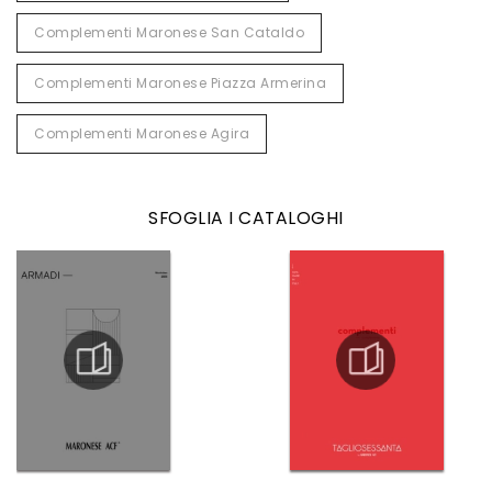
Complementi Maronese San Cataldo
Complementi Maronese Piazza Armerina
Complementi Maronese Agira
SFOGLIA I CATALOGHI