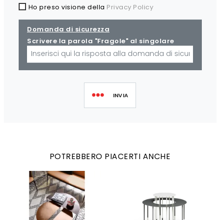
Ho preso visione della
Privacy Policy
Domanda di sicurezza
Scrivere la parola "Fragole" al singolare
INVIA
POTREBBERO PIACERTI ANCHE