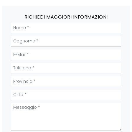
RICHIEDI MAGGIORI INFORMAZIONI