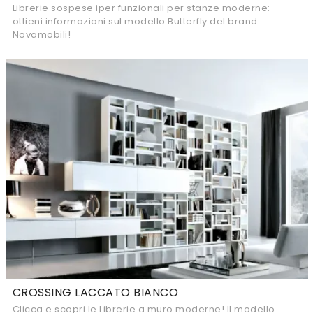
Librerie sospese iper funzionali per stanze moderne:
ottieni informazioni sul modello Butterfly del brand
Novamobili!
CROSSING LACCATO BIANCO
Clicca e scopri le Librerie a muro moderne! Il modello