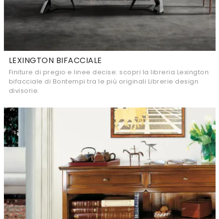
LEXINGTON BIFACCIALE
Finiture di pregio e linee decise: scopri la libreria Lexington
bifacciale di Bontempi tra le più originali Librerie design
divisorie.