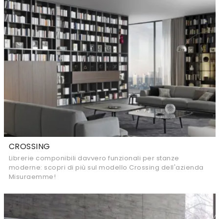
CROSSING
Librerie componibili davvero funzionali per stanze
moderne: scopri di più sul modello Crossing dell'azienda
Misuraemme!