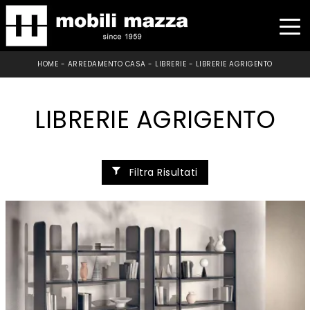
HOME
-
ARREDAMENTO CASA
-
LIBRERIE
-
LIBRERIE AGRIGENTO
LIBRERIE AGRIGENTO
Filtra Risultati