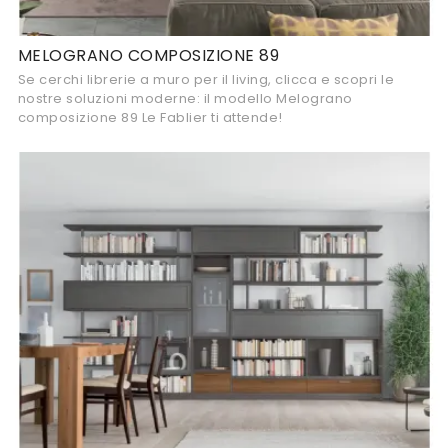
MELOGRANO COMPOSIZIONE 89
Se cerchi librerie a muro per il living, clicca e scopri le
nostre soluzioni moderne: il modello Melograno
composizione 89 Le Fablier ti attende!