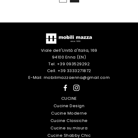
Viale dell'Unità d'Italia, 169
94100 Enna (EN)
Tel. +39 093529292
Cell. +39 3333271872
E-Mail. mobilimazzaenna@gmail.com
CUCINE
Cucine Design
Cucine Moderne
Cucine Classiche
Cucine su misura
Cucine Shabby Chic