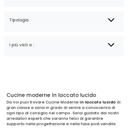
Tipologia
I più visti a :
Cucine moderne in laccato lucido
Da noi puoi trovare Cucine Moderne
in laccato lucido
di
gran classe e sarai in grado di venire a conoscenza di
ogni tipo di consiglio nel campo. Sarai guidato dai nostri
arredatori esperti che saranno felici di garantire
supporto nella progettazione e nella fase post vendita.