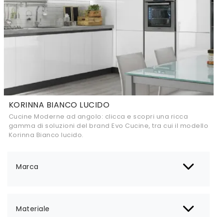
KORINNA BIANCO LUCIDO
Cucine Moderne ad angolo: clicca e scopri una ricca
gamma di soluzioni del brand Evo Cucine, tra cui il modello
Korinna Bianco lucido.
Marca
Materiale