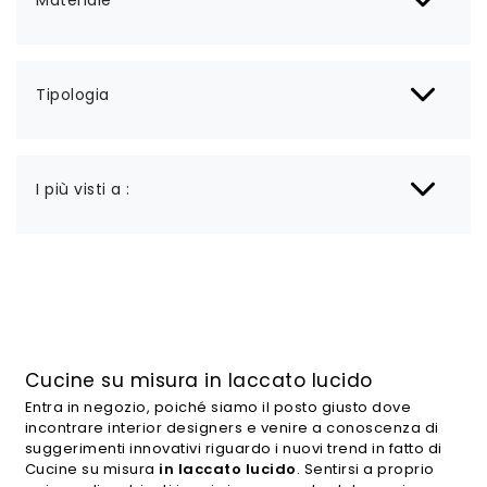
Materiale
Tipologia
I più visti a :
Cucine su misura in laccato lucido
Entra in negozio, poiché siamo il posto giusto dove
incontrare interior designers e venire a conoscenza di
suggerimenti innovativi riguardo i nuovi trend in fatto di
Cucine su misura
in laccato lucido
. Sentirsi a proprio