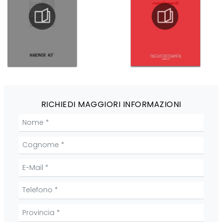
RICHIEDI MAGGIORI INFORMAZIONI