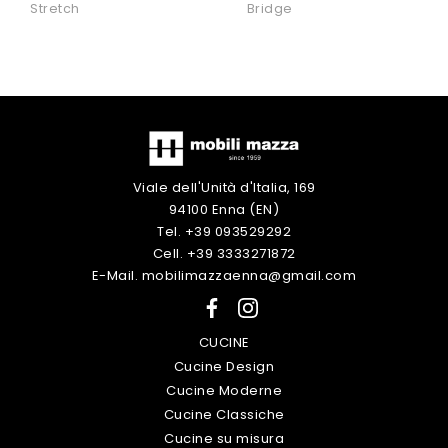
Stretch
Bridge
Viale dell'Unità d'Italia, 169
94100 Enna (EN)
Tel. +39 093529292
Cell. +39 3333271872
E-Mail. mobilimazzaenna@gmail.com
CUCINE
Cucine Design
Cucine Moderne
Cucine Classiche
Cucine su misura