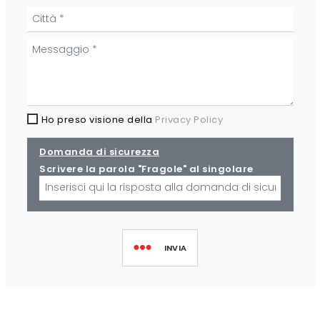
Ho preso visione della
Privacy Policy
Domanda di sicurezza
Scrivere la parola "Fragole" al singolare
INVIA