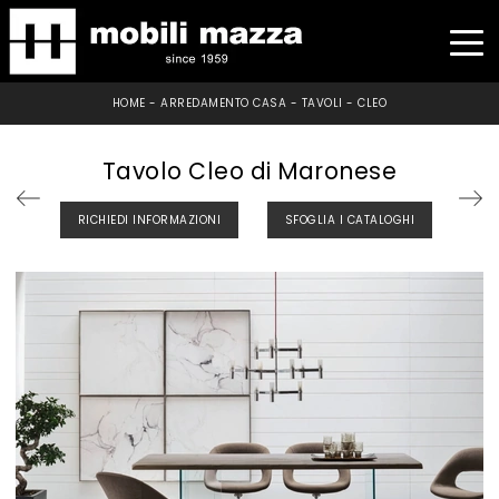
HOME
-
ARREDAMENTO CASA
-
TAVOLI
-
CLEO
Tavolo Cleo di Maronese
RICHIEDI INFORMAZIONI
SFOGLIA I CATALOGHI