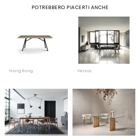
POTREBBERO PIACERTI ANCHE
Hong Kong
Versus