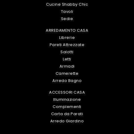
Cucine Shabby Chic
Tavoli
Sedie
ARREDAMENTO CASA
Librerie
Pareti Attrezzate
Salotti
Letti
Armadi
Camerette
Arredo Bagno
ACCESSORI CASA
Illuminazione
Complementi
Carta da Parati
Arredo Giardino