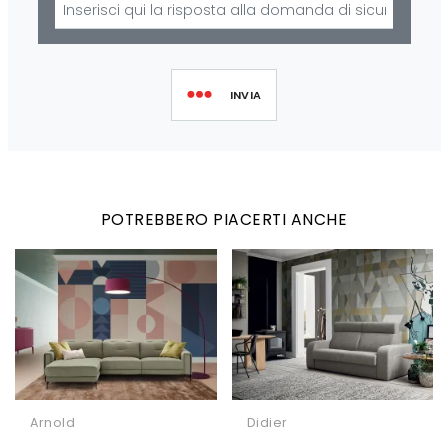
INVIA
POTREBBERO PIACERTI ANCHE
Arnold
Didier