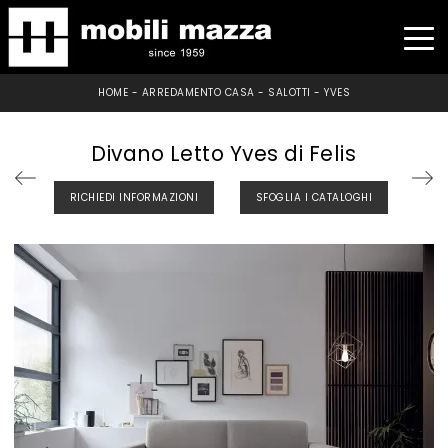
HOME
-
ARREDAMENTO CASA
-
SALOTTI
-
YVES
Divano Letto Yves di Felis
RICHIEDI INFORMAZIONI
SFOGLIA I CATALOGHI