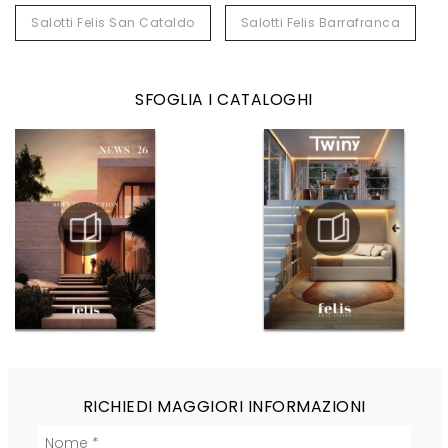
Salotti Felis San Cataldo
Salotti Felis Barrafranca
SFOGLIA I CATALOGHI
RICHIEDI MAGGIORI INFORMAZIONI