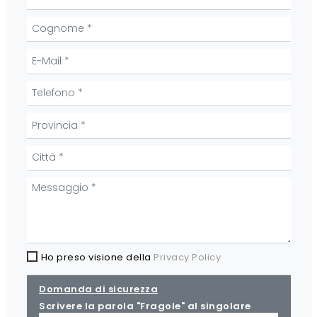
Ho preso visione della
Privacy Policy
Domanda di sicurezza
Scrivere la parola "Fragole" al singolare