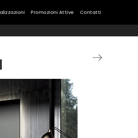
alizzazioni
Promozioni Attive
Contatti