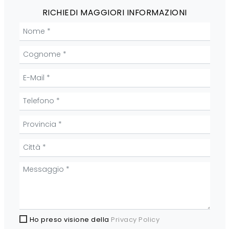
RICHIEDI MAGGIORI INFORMAZIONI
Ho preso visione della
Privacy Policy