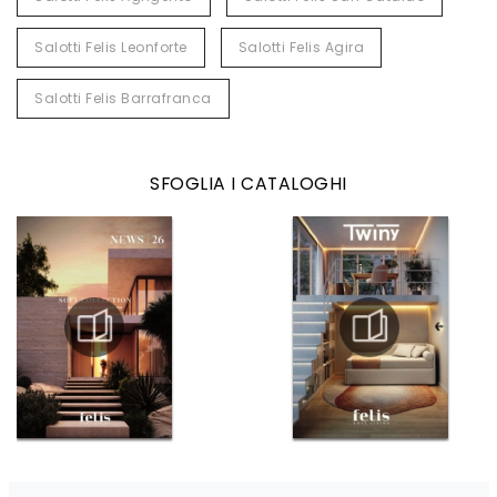
Salotti Felis Leonforte
Salotti Felis Agira
Salotti Felis Barrafranca
SFOGLIA I CATALOGHI