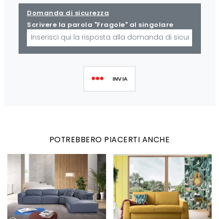
Domanda di sicurezza
Scrivere la parola "Fragole" al singolare
INVIA
POTREBBERO PIACERTI ANCHE