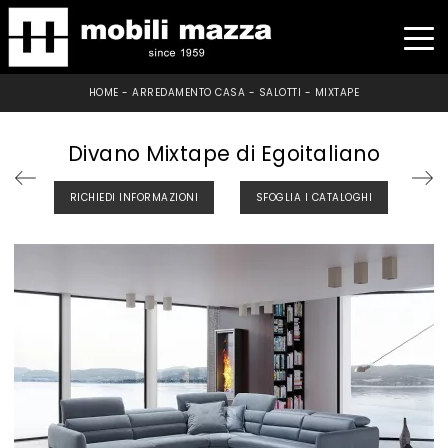
HOME
-
ARREDAMENTO CASA
-
SALOTTI
-
MIXTAPE
Divano Mixtape di Egoitaliano
RICHIEDI INFORMAZIONI
SFOGLIA I CATALOGHI