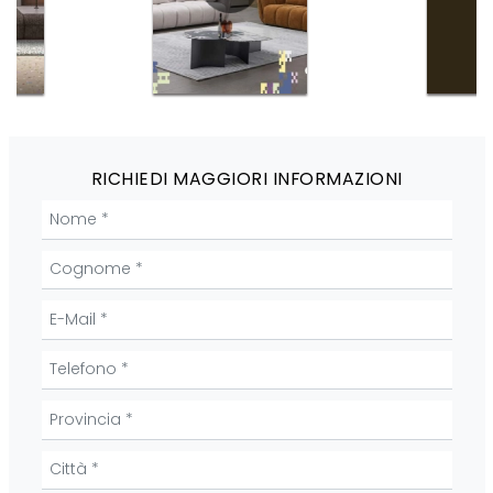
RICHIEDI MAGGIORI INFORMAZIONI