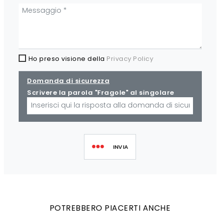
Ho preso visione della
Privacy Policy
Domanda di sicurezza
Scrivere la parola "Fragole" al singolare
INVIA
POTREBBERO PIACERTI ANCHE