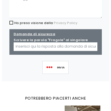
Ho preso visione della
Privacy Policy
Domanda di sicurezza
Scrivere la parola "Fragole" al singolare
INVIA
POTREBBERO PIACERTI ANCHE