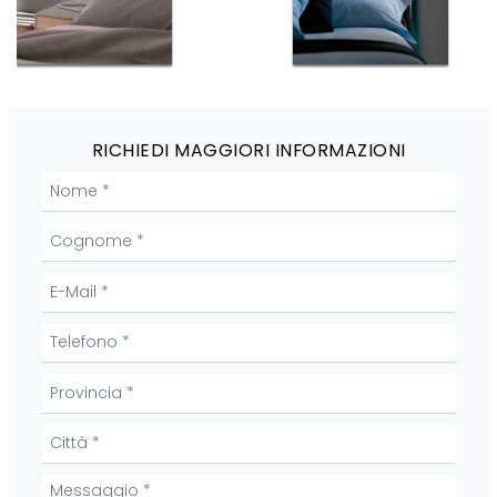
RICHIEDI MAGGIORI INFORMAZIONI