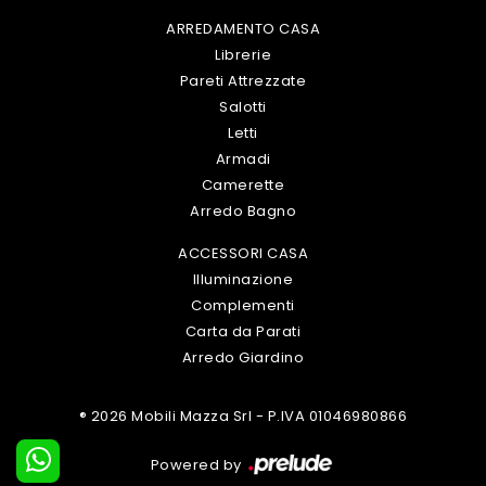
ARREDAMENTO CASA
Librerie
Pareti Attrezzate
Salotti
Letti
Armadi
Camerette
Arredo Bagno
ACCESSORI CASA
Illuminazione
Complementi
Carta da Parati
Arredo Giardino
® 2026 Mobili Mazza Srl - P.IVA 01046980866
Powered by