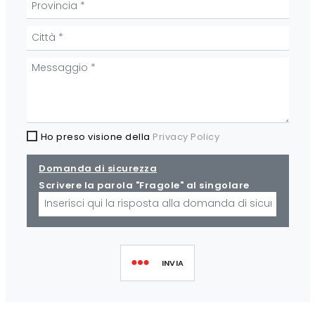
Ho preso visione della
Privacy Policy
Domanda di sicurezza
Scrivere la parola "Fragole" al singolare
INVIA