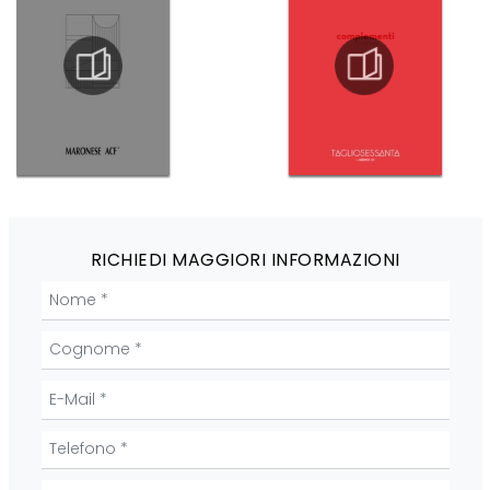
RICHIEDI MAGGIORI INFORMAZIONI