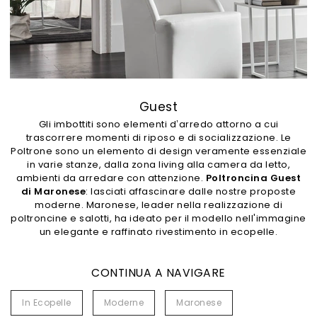
Guest
Gli imbottiti sono elementi d’arredo attorno a cui
trascorrere momenti di riposo e di socializzazione. Le
Poltrone sono un elemento di design veramente essenziale
in varie stanze, dalla zona living alla camera da letto,
ambienti da arredare con attenzione.
Poltroncina Guest
di Maronese
: lasciati affascinare dalle nostre proposte
moderne. Maronese, leader nella realizzazione di
poltroncine e salotti, ha ideato per il modello nell'immagine
un elegante e raffinato rivestimento in ecopelle.
CONTINUA A NAVIGARE
In Ecopelle
Moderne
Maronese