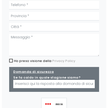
Ho preso visione della
Privacy Policy
Domanda di sicurezza
Se fa caldo in quale stagione siamo?
INVIA