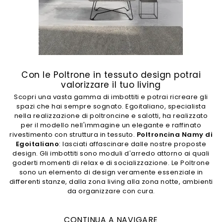
Con le Poltrone in tessuto design potrai
valorizzare il tuo living
Scopri una vasta gamma di imbottiti e potrai ricreare gli
spazi che hai sempre sognato. Egoitaliano, specialista
nella realizzazione di poltroncine e salotti, ha realizzato
per il modello nell'immagine un elegante e raffinato
rivestimento con struttura in tessuto.
Poltroncina Namy di
Egoitaliano
: lasciati affascinare dalle nostre proposte
design. Gli imbottiti sono moduli d’arredo attorno ai quali
goderti momenti di relax e di socializzazione. Le Poltrone
sono un elemento di design veramente essenziale in
differenti stanze, dalla zona living alla zona notte, ambienti
da organizzare con cura.
CONTINUA A NAVIGARE