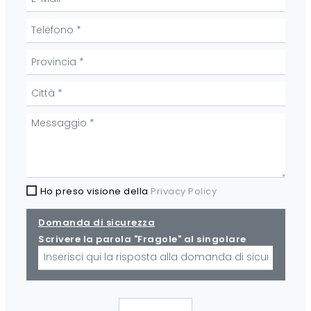
Ho preso visione della
Privacy Policy
Domanda di sicurezza
Scrivere la parola "Fragole" al singolare