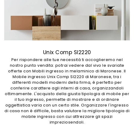
Unix Comp SI2220
Per rispondere alle tue necessità ti accoglieremo nel
nostro punto vendita: potrai vedere dal vivo le svariate
offerte con Mobili ingresso in melaminico di Maronese. Il
Mobile ingresso Unix Comp SI2220 di Maronese, tra i
differenti modelli moderni della firma, è perfetto per
conferire carattere agli interni di casa, organizzandoli
ottimamente. L'acquisto della giusta tipologia di mobile per
il tuo ingresso, permette di mostrare e di ordinare
oggettistica varia con un certo stile. Organizzare l’ingresso
di casa non è difficile, basta valutare la migliore tipologia di
mobile ingresso con cui attrezzare gli spazi
impreziosendoli.