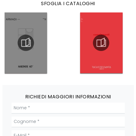
SFOGLIA I CATALOGHI
RICHIEDI MAGGIORI INFORMAZIONI