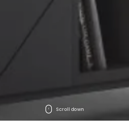
Scroll down