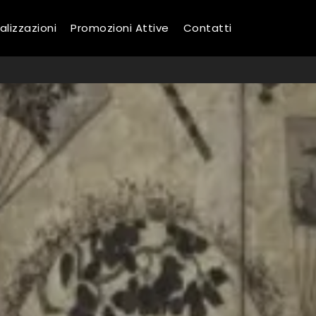
alizzazioni
Promozioni Attive
Contatti