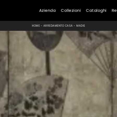
Azienda
Collezioni
Cataloghi
Re
HOME
-
ARREDAMENTO CASA
-
MADIE