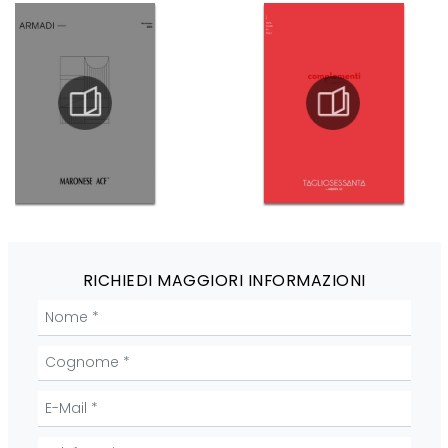
RICHIEDI MAGGIORI INFORMAZIONI