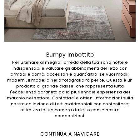
Bumpy Imbottito
Per ultimare al meglio l'arredo della tua zona notte è
indispensabile valutare gli abbinamenti del letto con
armadi e comò, accessori e quant'altro: se vuoi mobili
moderni, il modello nella fotografia fa per te. Questa è un
prodotto di grande classe, che rappresenta tutta
l'eccellenza garantita dalla pluriennale esperienza del
marchio nel settore. Contattaci e ottieni informazioni sulla
nostra collezione di Letti matrimoniali con contenitore:
ottimizza la tua camera da letto con le nostre
composizioni.
CONTINUA A NAVIGARE