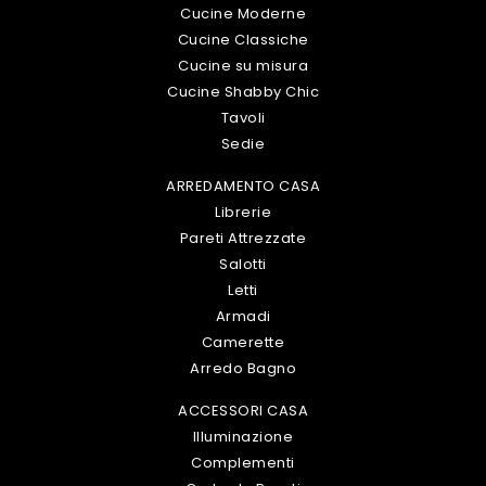
Cucine Moderne
Cucine Classiche
Cucine su misura
Cucine Shabby Chic
Tavoli
Sedie
ARREDAMENTO CASA
Librerie
Pareti Attrezzate
Salotti
Letti
Armadi
Camerette
Arredo Bagno
ACCESSORI CASA
Illuminazione
Complementi