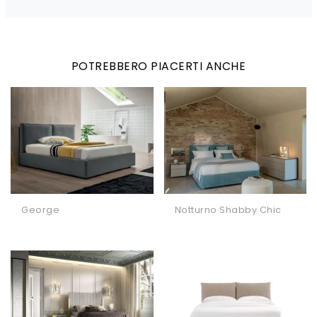
POTREBBERO PIACERTI ANCHE
George
Notturno Shabby Chic