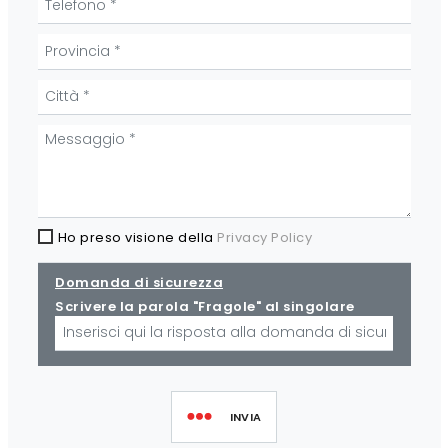
Ho preso visione della
Privacy Policy
Domanda di sicurezza
Scrivere la parola "Fragole" al singolare
INVIA